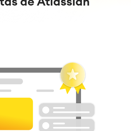
tas de Atlassian