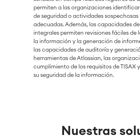
permiten a las organizaciones identificar
de seguridad o actividades sospechosas 
adecuadas. Además, las capacidades de
integrales permiten revisiones fáciles de
la información y la generación de infor
las capacidades de auditoría y generació
herramientas de Atlassian, las organiza
cumplimiento de los requisitos de TISAX
su seguridad de la información.
Nuestras sol