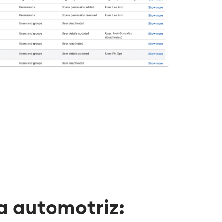
a automotriz: