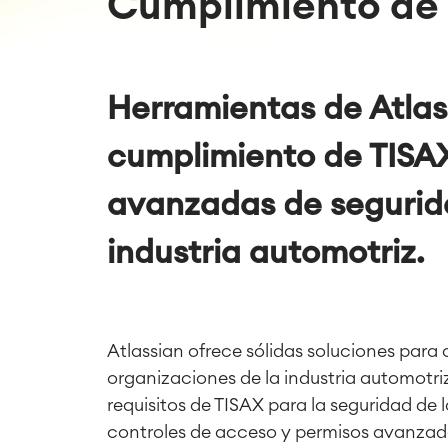
Cumplimiento de 
Herramientas de Atlas
cumplimiento de TISAX
avanzadas de segurid
industria automotriz.
Atlassian ofrece sólidas soluciones para 
organizaciones de la industria automotriz
requisitos de TISAX para la seguridad de 
controles de acceso y permisos avanzad