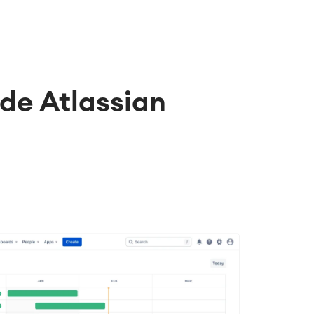
de Atlassian