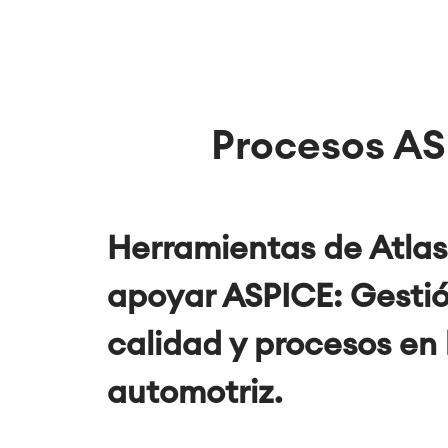
Procesos A
Herramientas de Atlas
apoyar ASPICE: Gestió
calidad y procesos en 
automotriz.