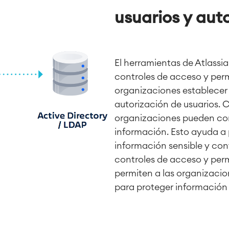
usuarios y aut
El herramientas de Atlassi
controles de acceso y perm
organizaciones establecer
autorización de usuarios. C
organizaciones pueden con
información. Esto ayuda a 
información sensible y cont
controles de acceso y perm
permiten a las organizacio
para proteger información 