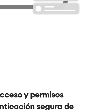
acceso y permisos
nticación segura de