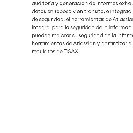
auditoría y generación de informes exhau
datos en reposo y en tránsito, e integra
de seguridad, el herramientas de Atlass
integral para la seguridad de la informac
pueden mejorar su seguridad de la inform
herramientas de Atlassian y garantizar e
requisitos de TISAX.