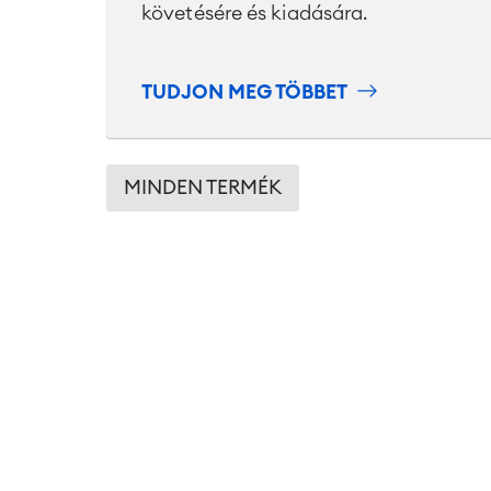
követésére és kiadására.
TUDJON MEG TÖBBET
MINDEN TERMÉK