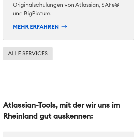
Originalschulungen von Atlassian, SAFe®
und BigPicture.
MEHR ERFAHREN
ALLE SERVICES
Atlassian-Tools, mit der wir uns im
Rheinland gut auskennen: