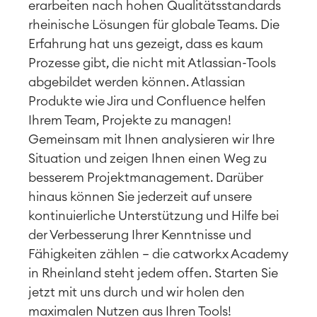
erarbeiten nach hohen Qualitätsstandards
rheinische Lösungen für globale Teams. Die
Erfahrung hat uns gezeigt, dass es kaum
Prozesse gibt, die nicht mit Atlassian-Tools
abgebildet werden können. Atlassian
Produkte wie Jira und Confluence helfen
Ihrem Team, Projekte zu managen!
Gemeinsam mit Ihnen analysieren wir Ihre
Situation und zeigen Ihnen einen Weg zu
besserem Projektmanagement. Darüber
hinaus können Sie jederzeit auf unsere
kontinuierliche Unterstützung und Hilfe bei
der Verbesserung Ihrer Kenntnisse und
Fähigkeiten zählen – die catworkx Academy
in
Rheinland
steht jedem offen. Starten Sie
jetzt mit uns durch und wir holen den
maximalen Nutzen aus Ihren Tools!