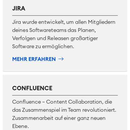
JIRA
Jira wurde entwickelt, um allen Mitgliedern
deines Softwareteams das Planen,
Verfolgen und Releasen großartiger
Software zu ermöglichen.
MEHR ERFAHREN
CONFLUENCE
Confluence – Content Collaboration, die
das Zusammenspiel im Team revolutioniert.
Zusammenarbeit auf einer ganz neuen
Ebene.