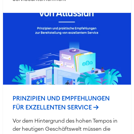
PRINZIPIEN UND EMPFEHLUNGEN
FÜR EXZELLENTEN SERVICE
Vor dem Hintergrund des hohen Tempos in
der heutigen Geschäftswelt müssen die