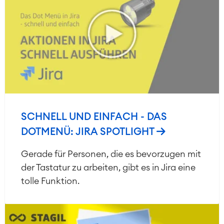
SCHNELL UND EINFACH - DAS
DOTMENÜ: JIRA SPOTLIGHT
Gerade für Personen, die es bevorzugen mit
der Tastatur zu arbeiten, gibt es in Jira eine
tolle Funktion.