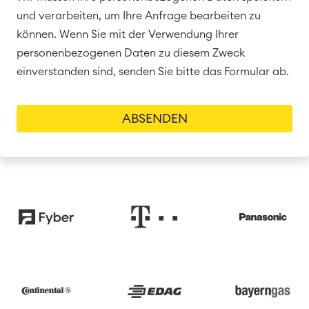
und verarbeiten, um Ihre Anfrage bearbeiten zu
Atlassian Backup & Restore
können. Wenn Sie mit der Verwendung Ihrer
personenbezogenen Daten zu diesem Zweck
einverstanden sind, senden Sie bitte das Formular ab.