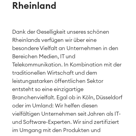
Rheinland
Dank der Geselligkeit unseres schönen
Rheinlands verfügen wir über eine
besondere Vielfalt an Unternehmen in den
Bereichen Medien, IT und
Telekommunikation. In Kombination mit der
traditionellen Wirtschaft und dem
leistungsstarken öffentlichen Sektor
entsteht so eine einzigartige
Branchenvielfalt. Egal ob in Köln, Düsseldorf
oder im Umland: Wir helfen diesen
vielfältigen Unternehmen seit Jahren als IT-
und Software-Experten. Wir sind zertifiziert
im Umgang mit den Produkten und