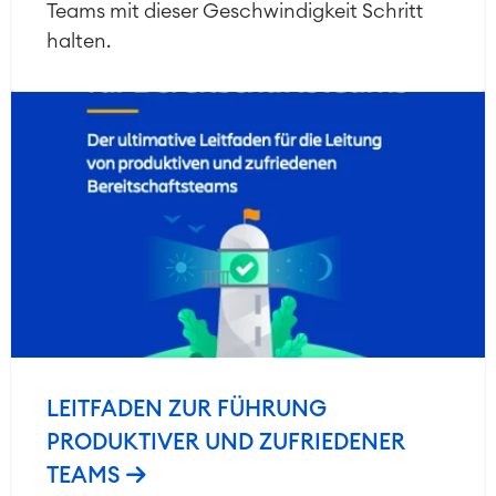
Teams mit dieser Geschwindigkeit Schritt
halten.
LEITFADEN ZUR FÜHRUNG
PRODUKTIVER UND ZUFRIEDENER
TEAMS