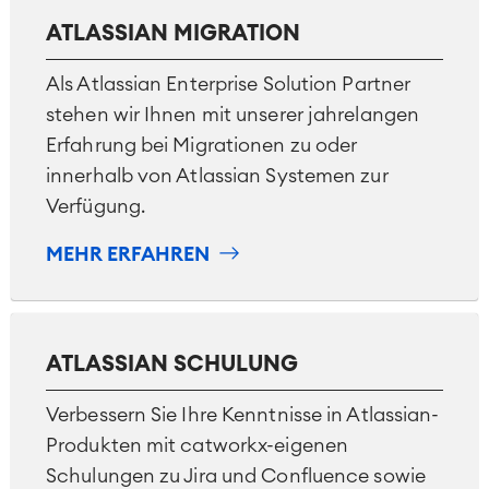
ATLASSIAN MIGRATION
Als Atlassian Enterprise Solution Partner
stehen wir Ihnen mit unserer jahrelangen
Erfahrung bei Migrationen zu oder
innerhalb von Atlassian Systemen zur
Verfügung.
MEHR ERFAHREN
ATLASSIAN SCHULUNG
Verbessern Sie Ihre Kenntnisse in Atlassian-
Produkten mit catworkx-eigenen
Schulungen zu Jira und Confluence sowie