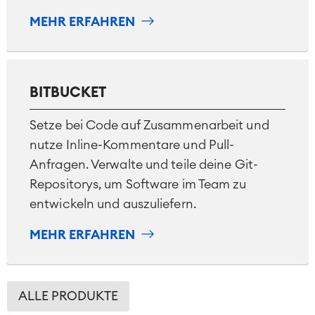
MEHR ERFAHREN
BITBUCKET
Setze bei Code auf Zusammenarbeit und
nutze Inline-Kommentare und Pull-
Anfragen. Verwalte und teile deine Git-
Repositorys, um Software im Team zu
entwickeln und auszuliefern.
MEHR ERFAHREN
ALLE PRODUKTE