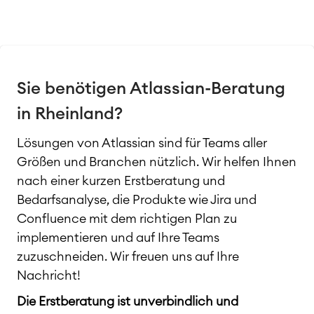
Sie benötigen Atlassian-Beratung
in Rheinland?
Lösungen von Atlassian sind für Teams aller
Größen und Branchen nützlich. Wir helfen Ihnen
nach einer kurzen Erstberatung und
Bedarfsanalyse, die Produkte wie Jira und
Confluence mit dem richtigen Plan zu
implementieren und auf Ihre Teams
zuzuschneiden. Wir freuen uns auf Ihre
Nachricht!
Die Erstberatung ist unverbindlich und