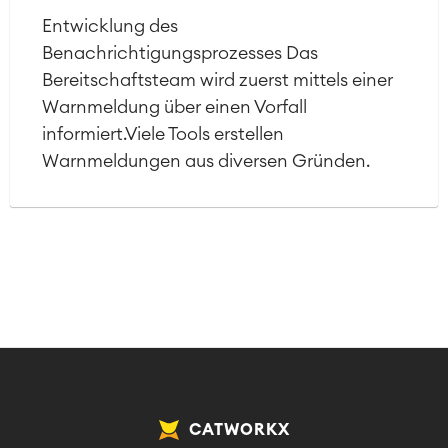
Entwicklung des
Benachrichtigungsprozesses Das
Bereitschaftsteam wird zuerst mittels einer
Warnmeldung über einen Vorfall
informiert.Viele Tools erstellen
Warnmeldungen aus diversen Gründen.
CATWORKX