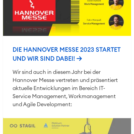
DIE HANNOVER MESSE 2023 STARTET
UND WIR SIND DABEI!
Wir sind auch in diesem Jahr bei der
Hannover Messe vertreten und präsentiert
aktuelle Entwicklungen im Bereich IT-
Service Management, Workmanagement
und Agile Development: