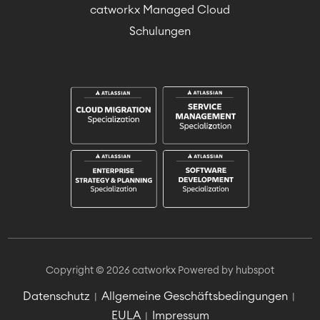
catworkx Managed Cloud
Schulungen
Copyright © 2026 catworkx
Powered by hubspot
Datenschutz
Allgemeine Geschäftsbedingungen
|
|
EULA
Impressum
|