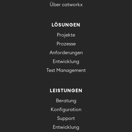
Über catworkx
LÖSUNGEN
Projekte
Prozesse
Anforderungen
Entwicklung
Test Management
LEISTUNGEN
Beratung
Konfiguration
Support
Entwicklung