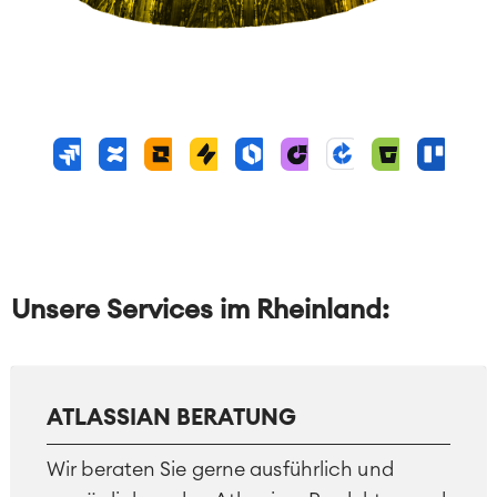
Unsere Services im Rheinland:
ATLASSIAN BERATUNG
Wir beraten Sie gerne ausführlich und