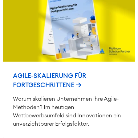
AGILE-SKALIERUNG FÜR
FORTGESCHRITTENE
Warum skalieren Unternehmen ihre Agile-
Methoden? Im heutigen
Wettbewerbsumfeld sind Innovationen ein
unverzichtbarer Erfolgsfaktor.