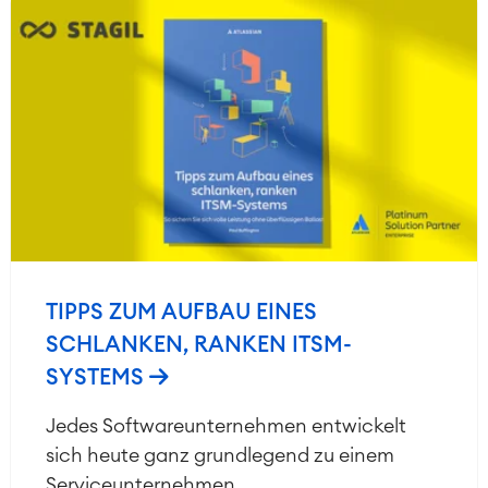
TIPPS ZUM AUFBAU EINES
SCHLANKEN, RANKEN ITSM-
SYSTEMS
Jedes Softwareunternehmen entwickelt
sich heute ganz grundlegend zu einem
Serviceunternehmen.