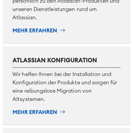
persönlich zu den Atlassian-Produkten und
unseren Dienstleistungen rund um
Atlassian.
MEHR ERFAHREN
ATLASSIAN KONFIGURATION
Wir helfen Ihnen bei der Installation und
Konfiguration der Produkte und sorgen für
eine reibungslose Migration von
Altsystemen.
MEHR ERFAHREN