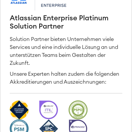
Atlassian Enterprise Platinum
Solution Partner
Solution Partner bieten Unternehmen viele
Services und eine individuelle Lösung an und
unterstützen Teams beim Gestalten der
Zukunft.
Unsere Experten halten zudem die folgenden
Akkreditierungen und Auszeichnungen: