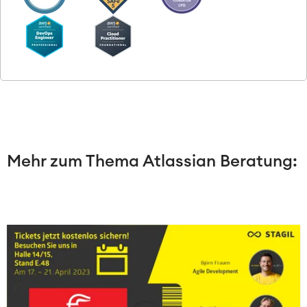
Mehr zum Thema Atlassian Beratung: