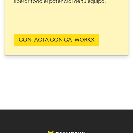
liberar todo el potencial de tu equipo.
CONTACTA CON CATWORKX