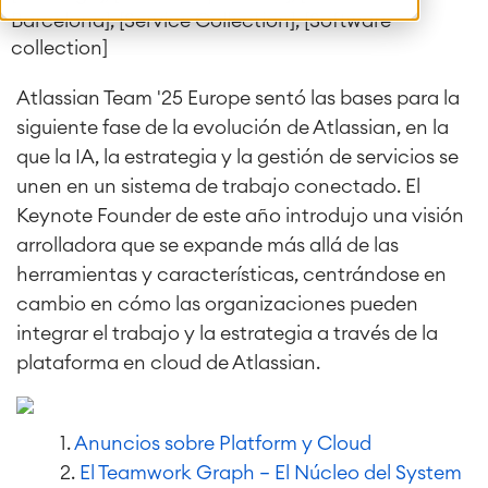
Barcelona], [Service Collection], [Software
collection]
Atlassian Team '25 Europe sentó las bases para la
siguiente fase de la evolución de Atlassian, en la
que la IA, la estrategia y la gestión de servicios se
unen en un sistema de trabajo conectado. El
Keynote Founder de este año introdujo una visión
arrolladora que se expande más allá de las
herramientas y características, centrándose en
cambio en cómo las organizaciones pueden
integrar el trabajo y la estrategia a través de la
plataforma en cloud de Atlassian.
1.
Anuncios sobre Platform y Cloud
2.
El Teamwork Graph – El Núcleo del System