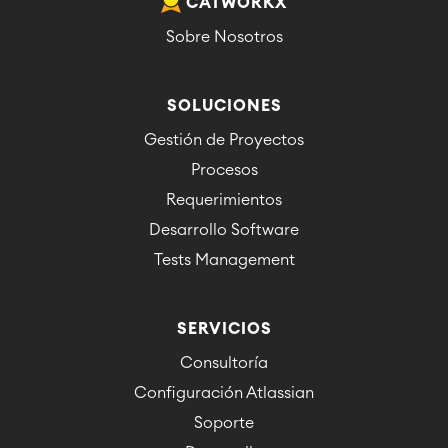
CATWORKX
Sobre Nosotros
SOLUCIONES
Gestión de Proyectos
Procesos
Requerimientos
Desarrollo Software
Tests Management
SERVICIOS
Consultoría
Configuración Atlassian
Soporte