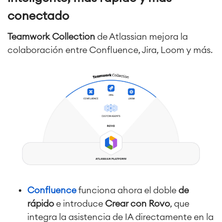
conectado
Teamwork Collection
de Atlassian mejora la
colaboración entre Confluence, Jira, Loom y más.
Confluence
funciona ahora el doble
de
rápido
e introduce
Crear con Rovo
, que
integra la asistencia de IA directamente en la