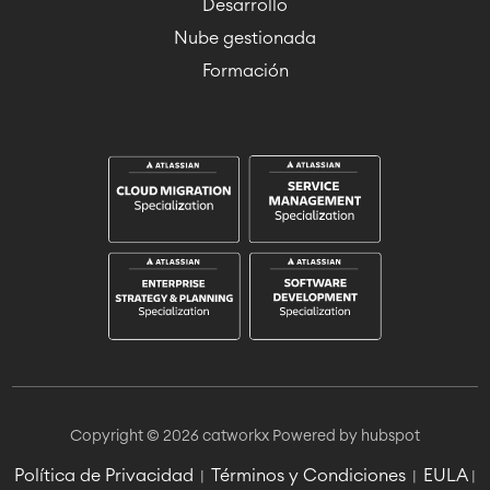
Desarrollo
Nube gestionada
Formación
Copyright © 2026 catworkx
Powered by hubspot
Política de Privacidad
Términos y Condiciones
EULA
|
|
|