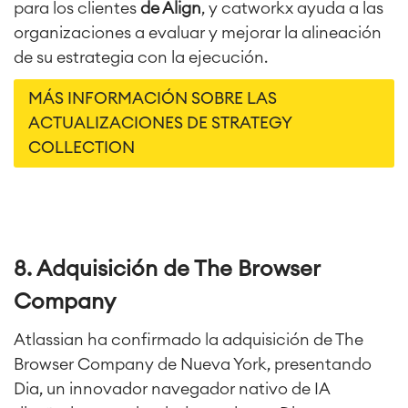
para los clientes
de Align
, y catworkx ayuda a las
organizaciones a evaluar y mejorar la alineación
de su estrategia con la ejecución.
MÁS INFORMACIÓN SOBRE LAS
ACTUALIZACIONES DE STRATEGY
COLLECTION
8. Adquisición de The Browser
Company
Atlassian ha confirmado la adquisición de The
Browser Company de Nueva York, presentando
Dia, un innovador navegador nativo de IA