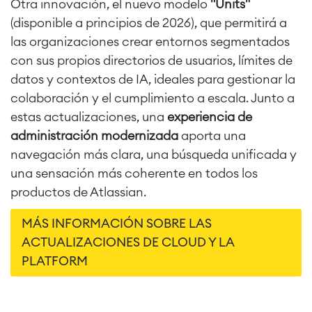
Otra innovación, el nuevo modelo
"Units"
(disponible a principios de 2026), que permitirá a
las organizaciones crear entornos segmentados
con sus propios directorios de usuarios, límites de
datos y contextos de IA, ideales para gestionar la
colaboración y el cumplimiento a escala. Junto a
estas actualizaciones, una
experiencia de
administración modernizada
aporta una
navegación más clara, una búsqueda unificada y
una sensación más coherente en todos los
productos de Atlassian.
MÁS INFORMACIÓN SOBRE LAS
ACTUALIZACIONES DE CLOUD Y LA
PLATFORM