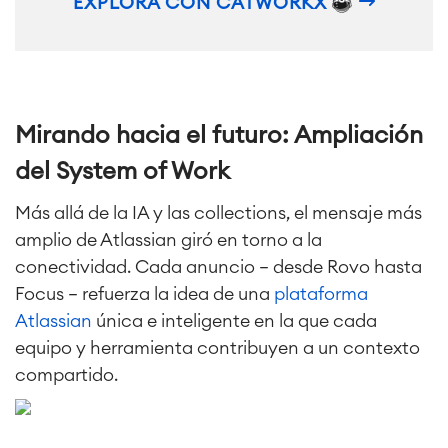
EXPLORA CON CATWORKX
Mirando hacia el futuro: Ampliación
del System of Work
Más allá de la IA y las collections, el mensaje más
amplio de Atlassian giró en torno a la
conectividad. Cada anuncio — desde Rovo hasta
Focus — refuerza la idea de una
plataforma
Atlassian
única e inteligente en la que cada
equipo y herramienta contribuyen a un contexto
compartido.