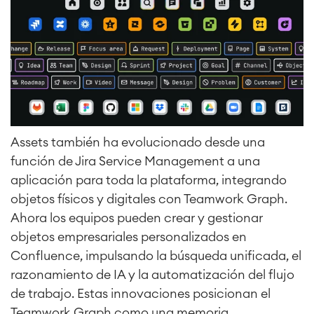
Assets también ha evolucionado desde una
función de Jira Service Management a una
aplicación para toda la plataforma, integrando
objetos físicos y digitales con Teamwork Graph.
Ahora los equipos pueden crear y gestionar
objetos empresariales personalizados en
Confluence, impulsando la búsqueda unificada, el
razonamiento de IA y la automatización del flujo
de trabajo. Estas innovaciones posicionan el
Teamwork Graph como una memoria