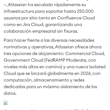
—, Atlassian ha escalado rápidamente su
infraestructura para soportar hasta 250.000
usuarios por sitio tanto en Confluence Cloud
como en Jira Cloud, garantizando una
colaboración empresarial sin fisuras.
Para hacer frente a las diversas necesidades
normativas y operativas, Atlassian ofrece ahora
tres opciones de alojamiento: Commercial Cloud,
Government Cloud (FedRAMP Moderate, con
niveles más altos en camino) y una nueva Isolated
Cloud que se lanzará globalmente en 2026, con
computación, almacenamiento y redes
dedicadas para un máximo aislamiento de los
datos.