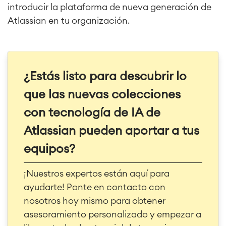
introducir la plataforma de nueva generación de
Atlassian en tu organización.
¿Estás listo para descubrir lo
que las nuevas colecciones
con tecnología de IA de
Atlassian pueden aportar a tus
equipos?
¡Nuestros expertos están aquí para
ayudarte! Ponte en contacto con
nosotros hoy mismo para obtener
asesoramiento personalizado y empezar a