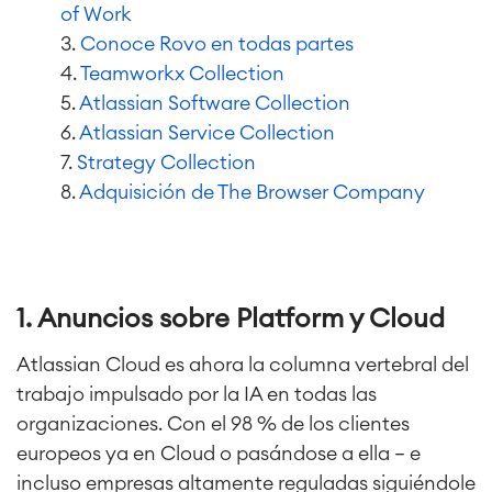
of Work
3.
Conoce Rovo en todas partes
4.
Teamworkx Collection
5.
Atlassian Software Collection
6.
Atlassian Service Collection
7.
Strategy Collection
8.
Adquisición de The Browser Company
1. Anuncios sobre Platform y Cloud
Atlassian Cloud es ahora la columna vertebral del
trabajo impulsado por la IA en todas las
organizaciones. Con el 98 % de los clientes
europeos ya en Cloud o pasándose a ella — e
incluso empresas altamente reguladas siguiéndole