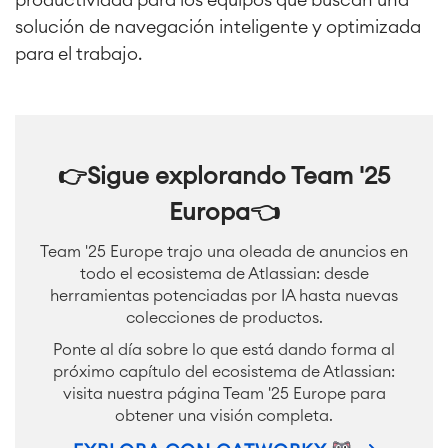
solución de navegación inteligente y optimizada
para el trabajo.
👉
S
igue explorando Team '25
Europa
👈
Team '25 Europe trajo una oleada de anuncios en
todo el ecosistema de Atlassian: desde
herramientas potenciadas por IA hasta nuevas
colecciones de productos.
Ponte al día sobre lo que está dando forma al
próximo capítulo del ecosistema de Atlassian:
visita nuestra página Team '25 Europe para
obtener una visión completa.