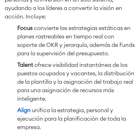
ayudando a los líderes a convertir la visión en
acción. Incluye:
Focus
convierte
las estrategias estáticas en
planes rastreables en tiempo real con
soporte de OKR y jerarquía, además de Funds
para la supervisión del presupuesto.
Talent
ofrece visibilidad instantánea de los
puestos ocupados y vacantes, la distribución
de la plantilla y la asignación del trabajo real
para una asignación de recursos más
inteligente.
Align
unifica la estrategia, personal y
ejecución para la planificación de toda la
empresa.