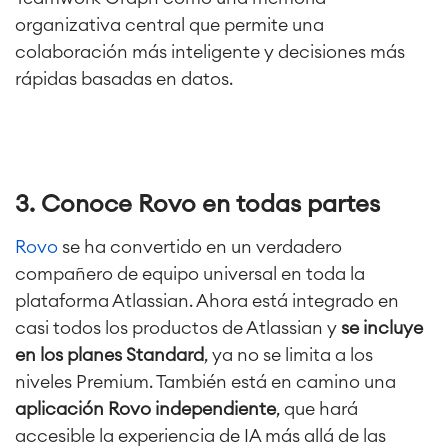
organizativa central que permite una
colaboración más inteligente y decisiones más
rápidas basadas en datos.
3. Conoce Rovo en todas partes
Rovo
se ha convertido en un verdadero
compañero de equipo universal en toda la
plataforma Atlassian. Ahora está integrado en
casi todos los productos de Atlassian y
se incluye
en los planes Standard
, ya no se limita a los
niveles Premium. También está en camino una
aplicación Rovo independiente
, que hará
accesible la experiencia de IA más allá de las