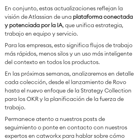
En conjunto, estas actualizaciones reflejan la
visión de Atlassian de una
plataforma conectada
y potenciada por la IA
, que unifica estrategia
,
trabajo en equipo y servicio.
Para las empresas, esto significa flujos de trabajo
más rápidos, menos silos y un uso más inteligente
del contexto en todos los productos.
En las próximas semanas, analizaremos en detalle
cada colección, desde el lanzamiento de Rovo
hasta el nuevo enfoque de la Strategy Collection
para los OKR y la planificación de la fuerza de
trabajo.
Permanece atento a nuestros posts de
seguimiento o ponte en contacto con nuestros
expertos en catworkx para hablar sobre cómo