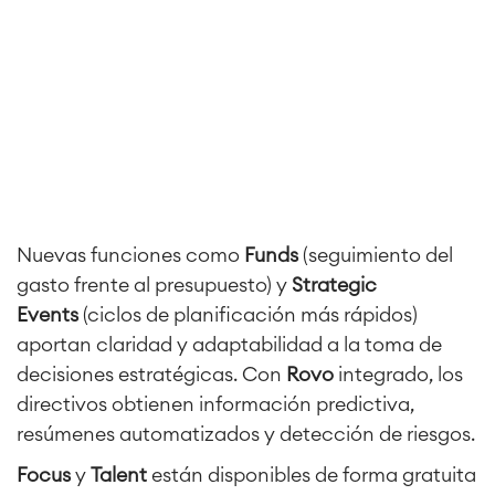
Nuevas funciones como
Funds
(seguimiento del
gasto frente al presupuesto) y
Strategic
Events
(ciclos de planificación más rápidos)
aportan claridad y adaptabilidad a la toma de
decisiones estratégicas. Con
Rovo
integrado, los
directivos obtienen información predictiva,
resúmenes automatizados y detección de riesgos.
Focus
y
Talent
están disponibles de forma gratuita