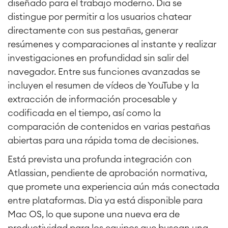
diseñado para el trabajo moderno. Dia se
distingue por permitir a los usuarios chatear
directamente con sus pestañas, generar
resúmenes y comparaciones al instante y realizar
investigaciones en profundidad sin salir del
navegador. Entre sus funciones avanzadas se
incluyen el resumen de vídeos de YouTube y la
extracción de información procesable y
codificada en el tiempo, así como la
comparación de contenidos en varias pestañas
abiertas para una rápida toma de decisiones.
Está prevista una profunda integración con
Atlassian, pendiente de aprobación normativa,
que promete una experiencia aún más conectada
entre plataformas. Dia ya está disponible para
Mac OS, lo que supone una nueva era de
productividad para los equipos que buscan una