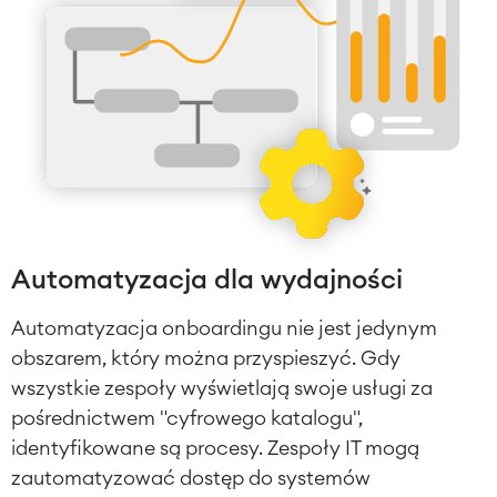
Automatyzacja dla wydajności
Automatyzacja onboardingu nie jest jedynym
obszarem, który można przyspieszyć. Gdy
wszystkie zespoły wyświetlają swoje usługi za
pośrednictwem "cyfrowego katalogu",
identyfikowane są procesy. Zespoły IT mogą
zautomatyzować dostęp do systemów