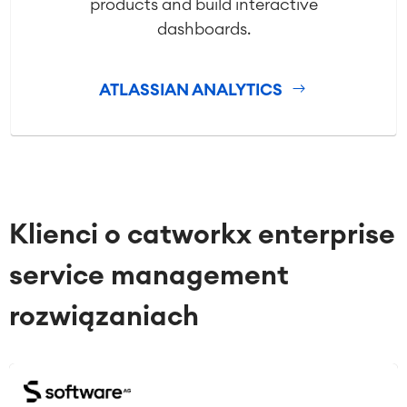
products and build interactive
dashboards.
ATLASSIAN ANALYTICS
Klienci o catworkx enterprise
service management
rozwiązaniach