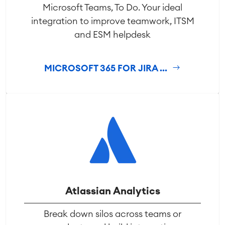
Microsoft Teams, To Do. Your ideal
integration to improve teamwork, ITSM
and ESM helpdesk
MICROSOFT 365 FOR JIRA ...
Atlassian Analytics
Break down silos across teams or