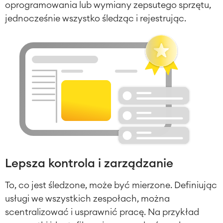
oprogramowania lub wymiany zepsutego sprzętu,
jednocześnie wszystko śledząc i rejestrując.
Lepsza kontrola i zarządzanie
To, co jest śledzone, może być mierzone. Definiując
usługi we wszystkich zespołach, można
scentralizować i usprawnić pracę. Na przykład