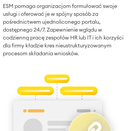
ESM pomaga organizacjom formułować swoje
usługi i oferować je w spójny sposób za
pośrednictwem ujednoliconego portalu,
dostępnego 24/7. Zapewnienie wglądu w
codzienną pracę zespołów HR lub IT i ich korzyści
dla firmy kładzie kres nieustrukturyzowanym
procesom składania wniosków.