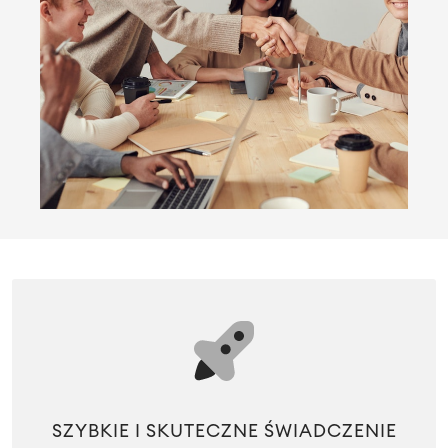
SZYBKIE I SKUTECZNE ŚWIADCZENIE