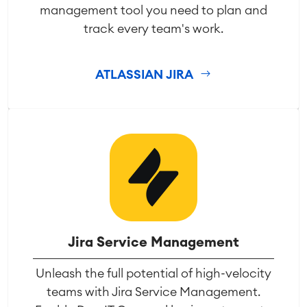
management tool you need to plan and
track every team's work.
ATLASSIAN JIRA
Jira Service Management
Unleash the full potential of high-velocity
teams with Jira Service Management.