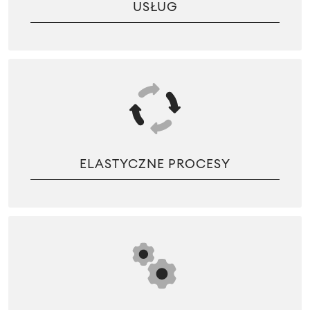
USŁUG
ELASTYCZNE PROCESY