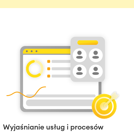
Wyjaśnianie usług i procesów