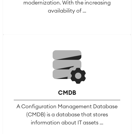
modernization. With the increasing
availability of ...
CMDB
A Configuration Management Database
(CMDB) is a database that stores
information about IT assets ...