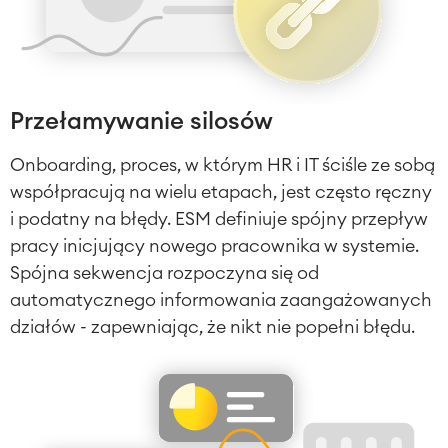
Przełamywanie silosów
Onboarding, proces, w którym HR i IT ściśle ze sobą
współpracują na wielu etapach, jest często ręczny
i podatny na błędy. ESM definiuje spójny przepływ
pracy inicjujący nowego pracownika w systemie.
Spójna sekwencja rozpoczyna się od
automatycznego informowania zaangażowanych
działów - zapewniając, że nikt nie popełni błędu.