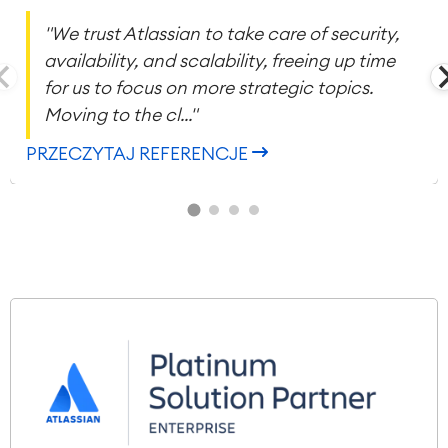
"We trust Atlassian to take care of security,
availability, and scalability, freeing up time
for us to focus on more strategic topics.
Moving to the cl..."
PRZECZYTAJ REFERENCJE