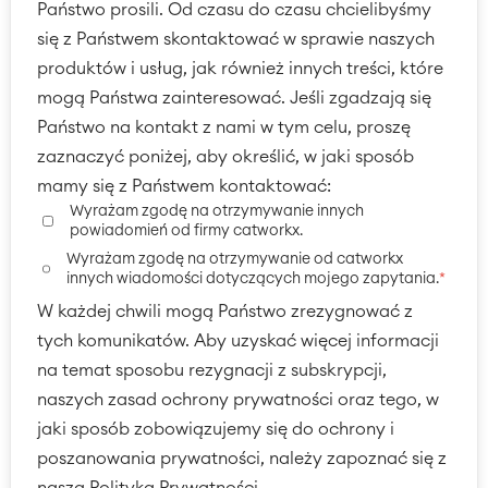
Państwo prosili. Od czasu do czasu chcielibyśmy
się z Państwem skontaktować w sprawie naszych
produktów i usług, jak również innych treści, które
mogą Państwa zainteresować. Jeśli zgadzają się
Państwo na kontakt z nami w tym celu, proszę
zaznaczyć poniżej, aby określić, w jaki sposób
mamy się z Państwem kontaktować:
Wyrażam zgodę na otrzymywanie innych
powiadomień od firmy catworkx.
Wyrażam zgodę na otrzymywanie od catworkx
innych wiadomości dotyczących mojego zapytania.
*
W każdej chwili mogą Państwo zrezygnować z
tych komunikatów. Aby uzyskać więcej informacji
na temat sposobu rezygnacji z subskrypcji,
naszych zasad ochrony prywatności oraz tego, w
jaki sposób zobowiązujemy się do ochrony i
poszanowania prywatności, należy zapoznać się z