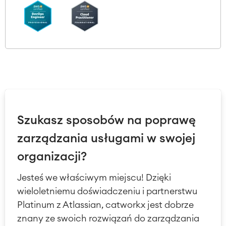
Szukasz sposobów na poprawę
zarządzania usługami w swojej
organizacji?
Jesteś we właściwym miejscu! Dzięki
wieloletniemu doświadczeniu i partnerstwu
Platinum z Atlassian, catworkx jest dobrze
znany ze swoich rozwiązań do zarządzania