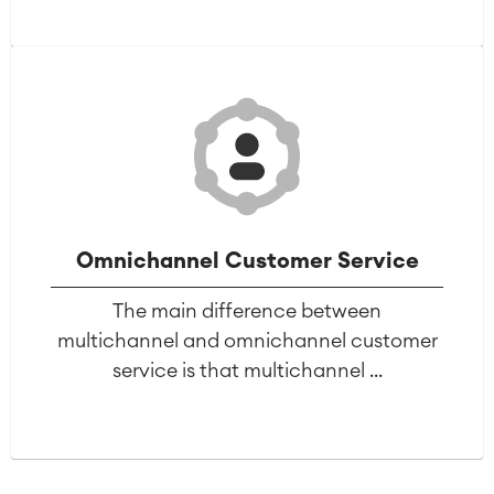
Omnichannel Customer Service
The main difference between
multichannel and omnichannel customer
service is that multichannel ...