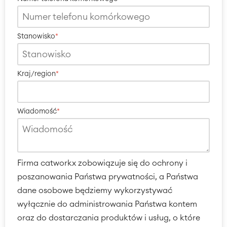
Stanowisko
*
Kraj/region
*
Wiadomość
*
Firma catworkx zobowiązuje się do ochrony i
poszanowania Państwa prywatności, a Państwa
dane osobowe będziemy wykorzystywać
wyłącznie do administrowania Państwa kontem
oraz do dostarczania produktów i usług, o które