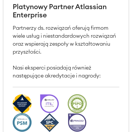
Platynowy Partner Atlassian
Enterprise
Partnerzy ds. rozwiązań oferują firmom
wiele usług i niestandardowych rozwiązań
oraz wspierają zespoły w kształtowaniu
przyszłości.
Nasi eksperci posiadają również
następujące akredytacje i nagrody: