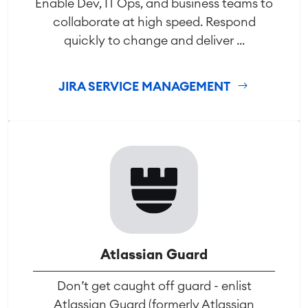
Enable Dev, IT Ops, and business teams to
collaborate at high speed. Respond
quickly to change and deliver ...
JIRA SERVICE MANAGEMENT
Atlassian Guard
Don’t get caught off guard - enlist
Atlassian Guard (formerly Atlassian