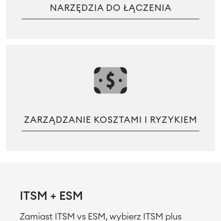
NARZĘDZIA DO ŁĄCZENIA
ZARZĄDZANIE KOSZTAMI I RYZYKIEM
ITSM + ESM
Zamiast ITSM vs ESM, wybierz ITSM plus