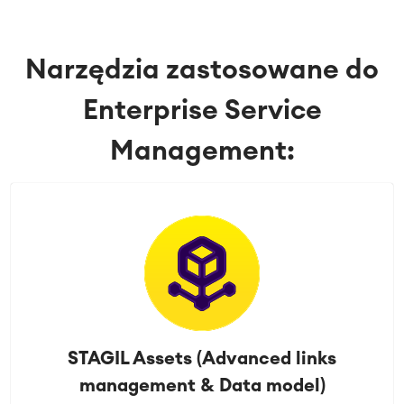
Narzędzia zastosowane do
Enterprise Service
Management:
STAGIL Assets (Advanced links
management & Data model)