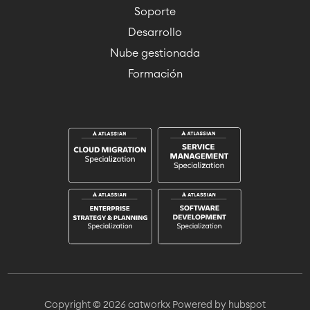
Soporte
Desarrollo
Nube gestionada
Formación
Copyright © 2026 catworkx
Powered by hubspot