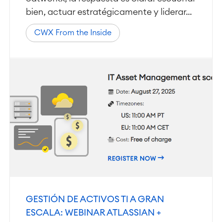
bien, actuar estratégicamente y liderar...
CWX From the Inside
GESTIÓN DE ACTIVOS TI A GRAN
ESCALA: WEBINAR ATLASSIAN +