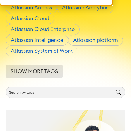
Atlassian Access
Atlassian Analytics
Atlassian Cloud
Atlassian Cloud Enterprise
Atlassian Intelligence
Atlassian platform
Atlassian System of Work
SHOW MORE TAGS