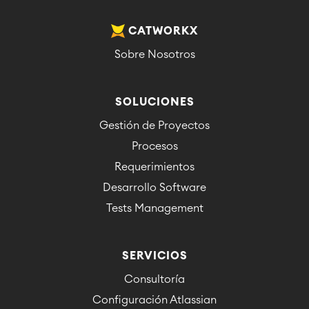
CATWORKX
Sobre Nosotros
SOLUCIONES
Gestión de Proyectos
Procesos
Requerimientos
Desarrollo Software
Tests Management
SERVICIOS
Consultoría
Configuración Atlassian