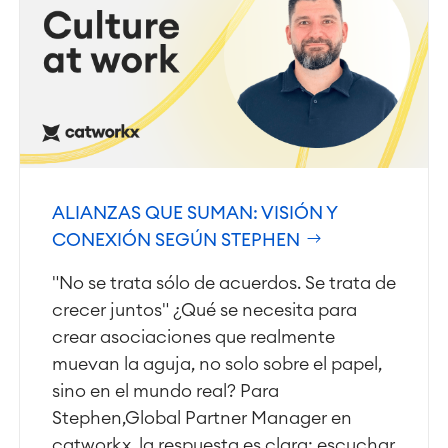
ALIANZAS QUE SUMAN: VISIÓN Y
CONEXIÓN SEGÚN STEPHEN
"No se trata sólo de acuerdos. Se trata de
crecer juntos" ¿Qué se necesita para
crear asociaciones que realmente
muevan la aguja, no solo sobre el papel,
sino en el mundo real? Para
Stephen,Global Partner Manager en
catworkx, la respuesta es clara: escuchar