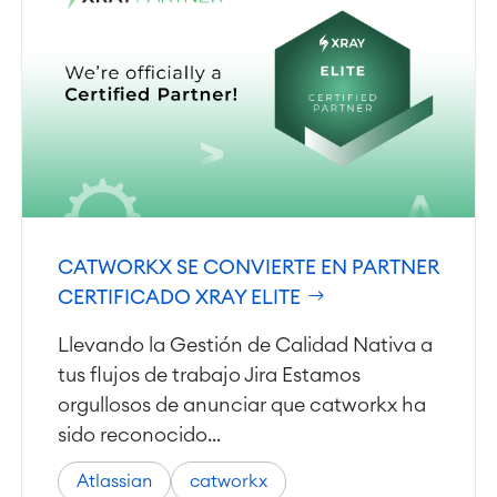
CATWORKX SE CONVIERTE EN PARTNER
CERTIFICADO XRAY ELITE
Llevando la Gestión de Calidad Nativa a
tus flujos de trabajo Jira Estamos
orgullosos de anunciar que catworkx ha
sido reconocido...
Atlassian
catworkx