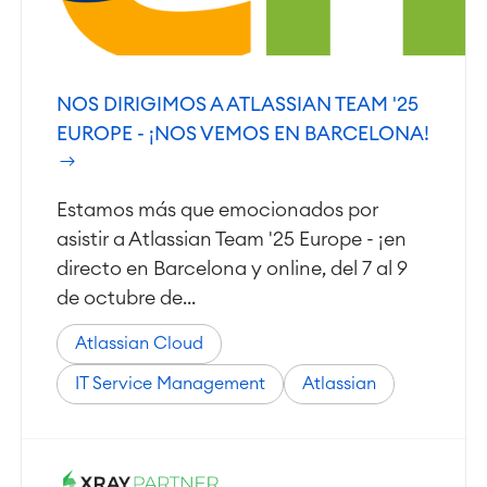
NOS DIRIGIMOS A ATLASSIAN TEAM '25
EUROPE - ¡NOS VEMOS EN BARCELONA!
Estamos más que emocionados por
asistir a Atlassian Team '25 Europe - ¡en
directo en Barcelona y online, del 7 al 9
de octubre de...
Atlassian Cloud
IT Service Management
Atlassian