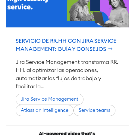
SERVICIO DE RR.HH CON JIRA SERVICE
MANAGEMENT: GUÍA Y CONSEJOS
Jira Service Management transforma RR.
HH. al optimizar las operaciones,
automatizar los flujos de trabajo y
facilitar la...
Jira Service Management
Atlassian Intelligence
Service teams