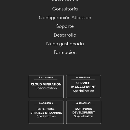
Consultoría
Configuración Atlassian
Soporte
Desarrollo
Nube gestionada
Formación