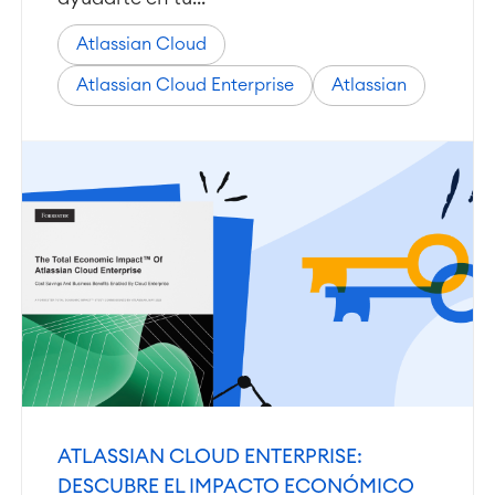
Atlassian Cloud
Atlassian Cloud Enterprise
Atlassian
ATLASSIAN CLOUD ENTERPRISE:
DESCUBRE EL IMPACTO ECONÓMICO