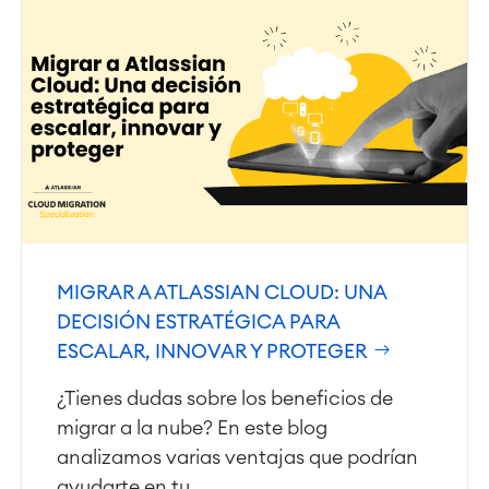
MIGRAR A ATLASSIAN CLOUD: UNA
DECISIÓN ESTRATÉGICA PARA
ESCALAR, INNOVAR Y PROTEGER
¿Tienes dudas sobre los beneficios de
migrar a la nube? En este blog
analizamos varias ventajas que podrían
ayudarte en tu...