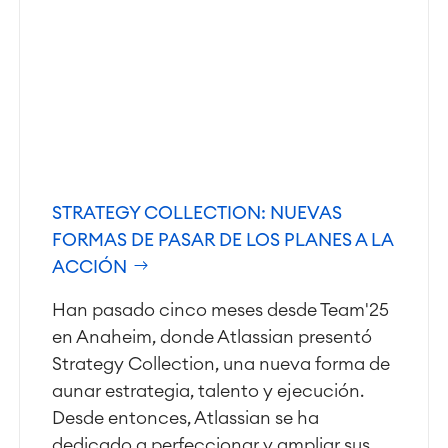
STRATEGY COLLECTION: NUEVAS
FORMAS DE PASAR DE LOS PLANES A LA
ACCIÓN
Han pasado cinco meses desde Team'25
en Anaheim, donde Atlassian presentó
Strategy Collection, una nueva forma de
aunar estrategia, talento y ejecución.
Desde entonces, Atlassian se ha
dedicado a perfeccionar y ampliar sus