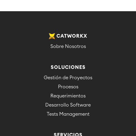
CATWORKX
Sobre Nosotros
SOLUCIONES
Gestión de Proyectos
Procesos
Requerimientos
Desarrollo Software
Tests Management
SERVICIOS