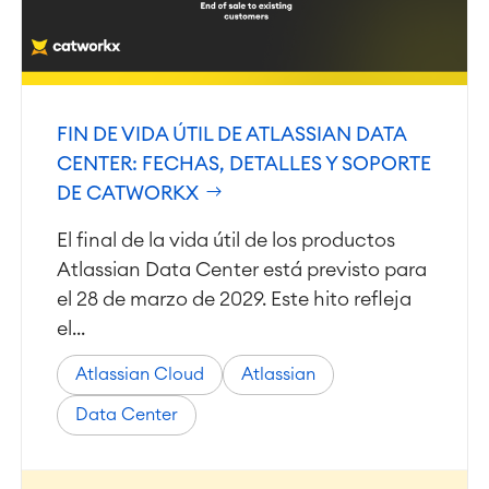
FIN DE VIDA ÚTIL DE ATLASSIAN DATA
CENTER: FECHAS, DETALLES Y SOPORTE
DE CATWORKX
El final de la vida útil de los productos
Atlassian Data Center está previsto para
el 28 de marzo de 2029. Este hito refleja
el...
Atlassian Cloud
Atlassian
Data Center