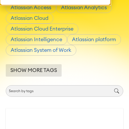
Atlassian Access
Atlassian Analytics
Atlassian Cloud
Atlassian Cloud Enterprise
Atlassian Intelligence
Atlassian platform
Atlassian System of Work
SHOW MORE TAGS