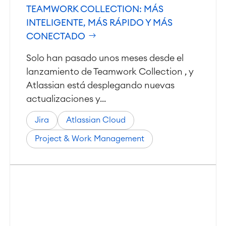
TEAMWORK COLLECTION: MÁS
INTELIGENTE, MÁS RÁPIDO Y MÁS
CONECTADO
Solo han pasado unos meses desde el
lanzamiento de Teamwork Collection , y
Atlassian está desplegando nuevas
actualizaciones y...
Jira
Atlassian Cloud
Project & Work Management