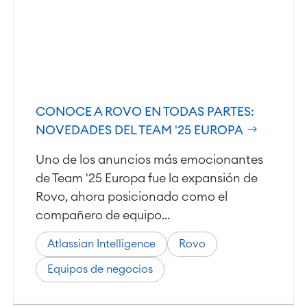
CONOCE A ROVO EN TODAS PARTES:
NOVEDADES DEL TEAM '25 EUROPA
Uno de los anuncios más emocionantes
de Team '25 Europa fue la expansión de
Rovo, ahora posicionado como el
compañero de equipo...
Atlassian Intelligence
Rovo
Equipos de negocios