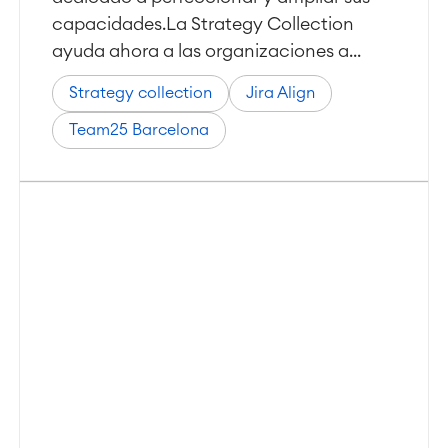
capacidades.La Strategy Collection
ayuda ahora a las organizaciones a...
Strategy collection
Jira Align
Team25 Barcelona