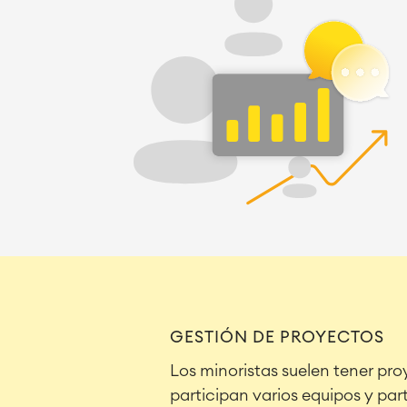
GESTIÓN DE PROYECTOS
Los minoristas suelen tener pr
participan varios equipos y par