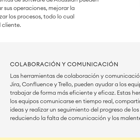
ar sus operaciones, mejorar la
ar los procesos, todo lo cual
 cliente.
COLABORACIÓN Y COMUNICACIÓN
Las herramientas de colaboración y comunicació
Jira, Confluence y Trello, pueden ayudar a los equ
trabajar de forma más eficiente y eficaz. Estas h
los equipos comunicarse en tiempo real, comparti
ideas y realizar un seguimiento del progreso de lo
reduciendo la falta de comunicación y los malent