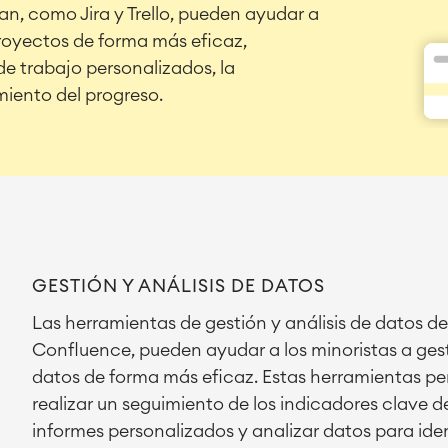
an, como Jira y Trello, pueden ayudar a
proyectos de forma más eficaz,
de trabajo personalizados, la
miento del progreso.
GESTIÓN Y ANÁLISIS DE DATOS
Las herramientas de gestión y análisis de datos de
Confluence, pueden ayudar a los minoristas a gest
datos de forma más eficaz. Estas herramientas per
realizar un seguimiento de los indicadores clave d
informes personalizados y analizar datos para iden