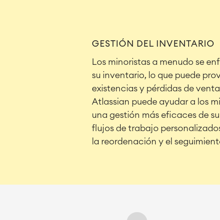
GESTIÓN DEL INVENTARIO
Los minoristas a menudo se enfr
su inventario, lo que puede pro
existencias y pérdidas de vent
Atlassian puede ayudar a los mi
una gestión más eficaces de su
flujos de trabajo personalizad
la reordenación y el seguimiento