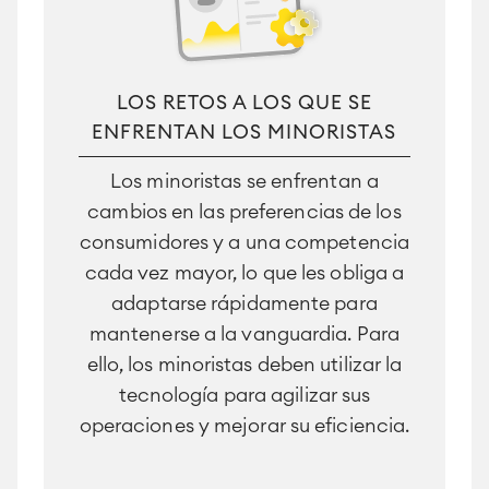
LOS RETOS A LOS QUE SE
ENFRENTAN LOS MINORISTAS
Los minoristas se enfrentan a
cambios en las preferencias de los
consumidores y a una competencia
cada vez mayor, lo que les obliga a
adaptarse rápidamente para
mantenerse a la vanguardia. Para
ello, los minoristas deben utilizar la
tecnología para agilizar sus
operaciones y mejorar su eficiencia.