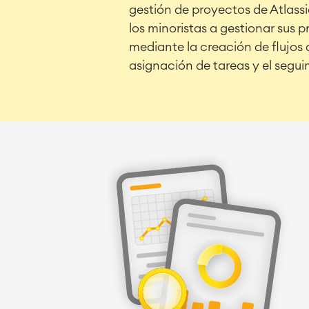
gestión de proyectos de Atlassi
los minoristas a gestionar sus 
mediante la creación de flujos 
asignación de tareas y el segui