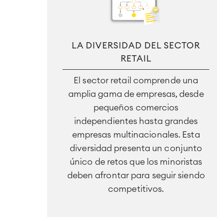
LA DIVERSIDAD DEL SECTOR
RETAIL
El sector retail comprende una
amplia gama de empresas, desde
pequeños comercios
independientes hasta grandes
empresas multinacionales. Esta
diversidad presenta un conjunto
único de retos que los minoristas
deben afrontar para seguir siendo
competitivos.