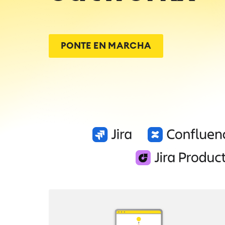
PONTE EN MARCHA