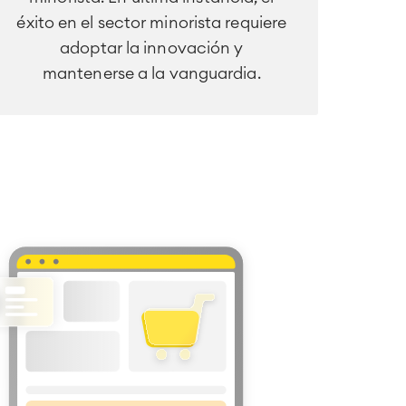
éxito en el sector minorista requiere
adoptar la innovación y
mantenerse a la vanguardia.