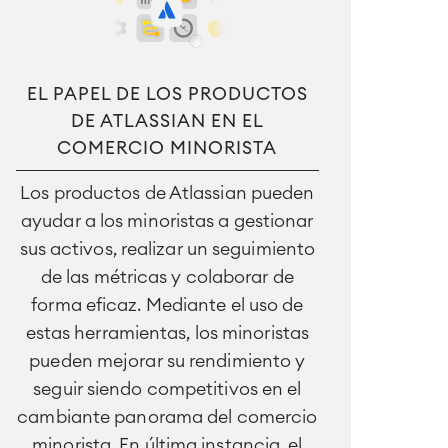
EL PAPEL DE LOS PRODUCTOS
DE ATLASSIAN EN EL
COMERCIO MINORISTA
Los productos de Atlassian pueden
ayudar a los minoristas a gestionar
sus activos, realizar un seguimiento
de las métricas y colaborar de
forma eficaz. Mediante el uso de
estas herramientas, los minoristas
pueden mejorar su rendimiento y
seguir siendo competitivos en el
cambiante panorama del comercio
minorista. En última instancia, el