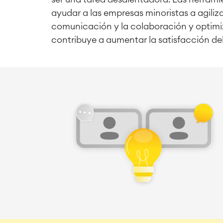
ayudar a las empresas minoristas a agiliz
comunicación y la colaboración y optimiz
contribuye a aumentar la satisfacción del