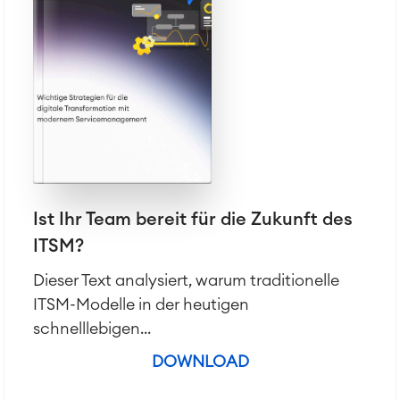
Ist Ihr Team bereit für die Zukunft des
ITSM?
Dieser Text analysiert, warum traditionelle
ITSM-Modelle in der heutigen
schnelllebigen...
DOWNLOAD