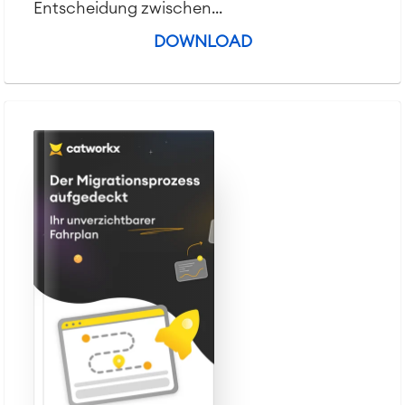
Entscheidung zwischen...
DOWNLOAD