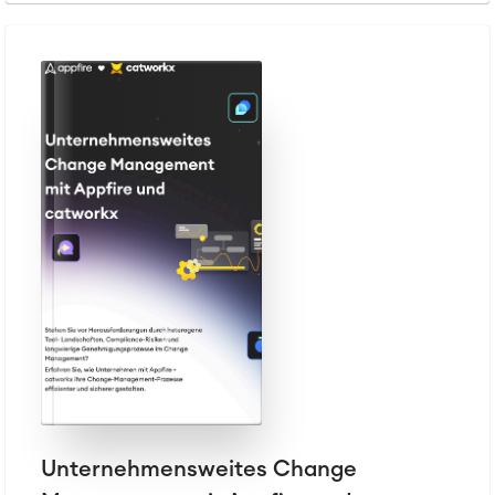
Unternehmensweites Change