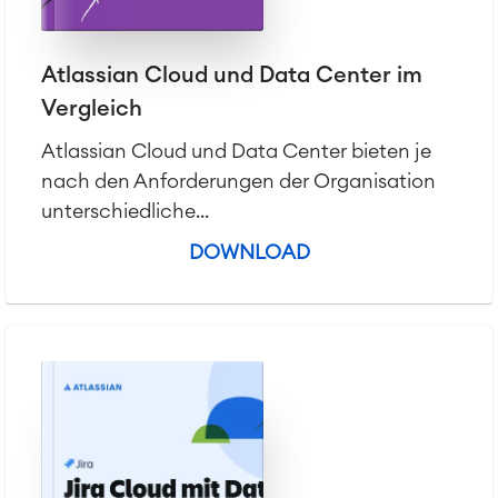
Atlassian Cloud und Data Center im
Vergleich
Atlassian Cloud und Data Center bieten je
nach den Anforderungen der Organisation
unterschiedliche...
DOWNLOAD