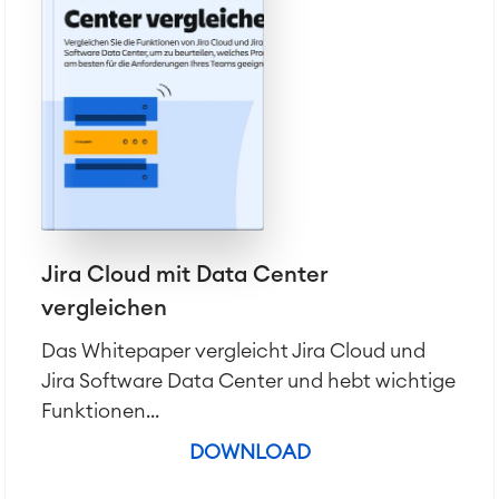
Jira Cloud mit Data Center
vergleichen
Das Whitepaper vergleicht Jira Cloud und
Jira Software Data Center und hebt wichtige
Funktionen...
DOWNLOAD