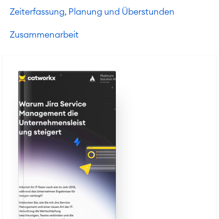
Zeiterfassung, Planung und Überstunden
Zusammenarbeit