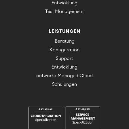
Entwicklung
Test Management
LEISTUNGEN
Beratung
Konfiguration
Support
Entwicklung
catworkx Managed Cloud
Schulungen