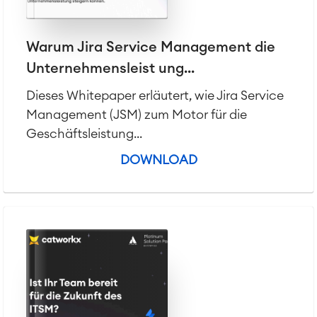
Warum Jira Service Management die
Unternehmensleist ung...
Dieses Whitepaper erläutert, wie Jira Service
Management (JSM) zum Motor für die
Geschäftsleistung...
DOWNLOAD