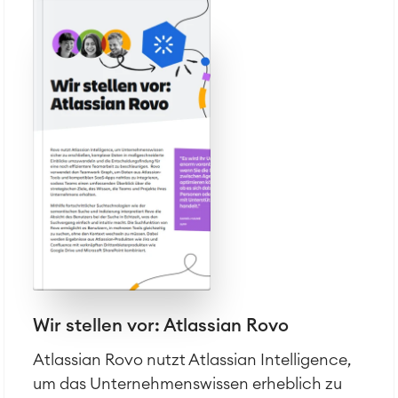
Wir stellen vor: Atlassian Rovo
Atlassian Rovo nutzt Atlassian Intelligence,
um das Unternehmenswissen erheblich zu