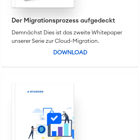
Der Migrationsprozess aufgedeckt
Demnächst Dies ist das zweite Whitepaper
unserer Serie zur Cloud-Migration.
DOWNLOAD