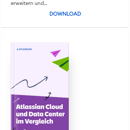
erweitern und...
DOWNLOAD