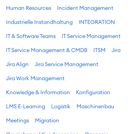
Human Resources
Incident Management
Industrielle Instandhaltung
INTEGRATION
IT & Software Teams
IT Service Management
IT Service Management & CMDB
ITSM
Jira
Jira Align
Jira Service Management
Jira Work Management
Knowledge & Information
Konfiguration
LMS E-Learning
Logistik
Maschinenbau
Meetings
Migration