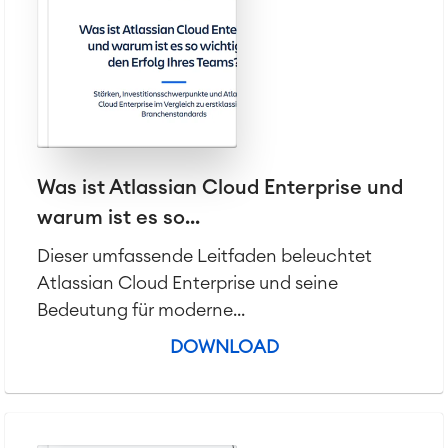
Was ist Atlassian Cloud Enterprise und
warum ist es so...
Dieser umfassende Leitfaden beleuchtet
Atlassian Cloud Enterprise und seine
Bedeutung für moderne...
DOWNLOAD