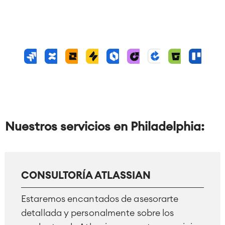
Nuestros servicios en Philadelphia:
CONSULTORÍA ATLASSIAN
Estaremos encantados de asesorarte
detallada y personalmente sobre los