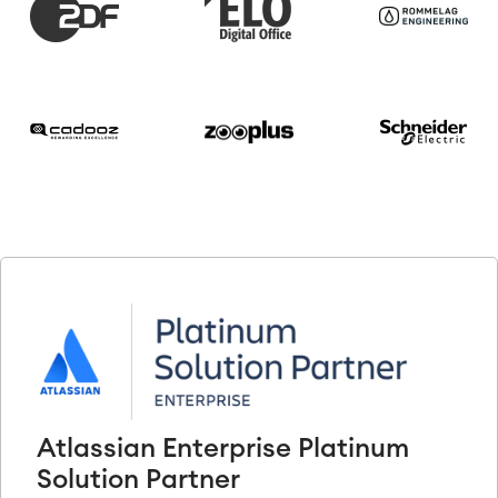
Atlassian Enterprise Platinum
Solution Partner