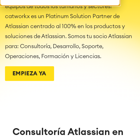
equipos de todos los tamaños y sectores!
catworkx es un Platinum Solution Partner de
Atlassian centrado al 100% en los productos y
soluciones de Atlassian. Somos tu socio Atlassian
para: Consultoría, Desarrollo, Soporte,
Operaciones, Formación y Licencias.
EMPIEZA YA
Consultoría Atlassian en