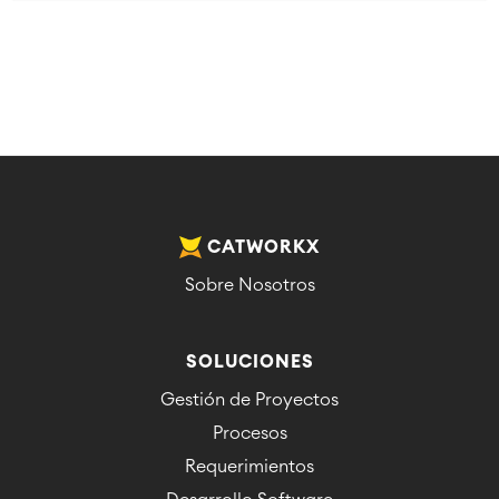
CATWORKX
Sobre Nosotros
SOLUCIONES
Gestión de Proyectos
Procesos
Requerimientos