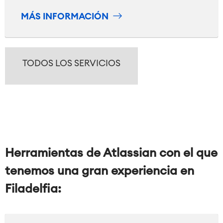
MÁS INFORMACIÓN
TODOS LOS SERVICIOS
Herramientas de Atlassian con el que
tenemos una gran experiencia en
Filadelfia: