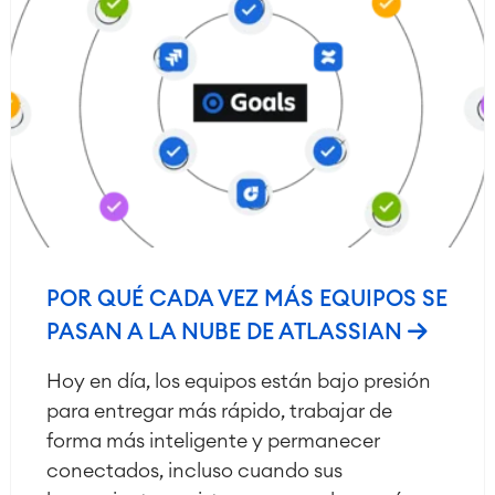
POR QUÉ CADA VEZ MÁS EQUIPOS SE
PASAN A LA NUBE DE ATLASSIAN
Hoy en día, los equipos están bajo presión
para entregar más rápido, trabajar de
forma más inteligente y permanecer
conectados, incluso cuando sus