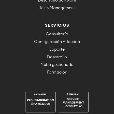
Desarrollo Software
Tests Management
SERVICIOS
Consultoría
Configuración Atlassian
Soporte
Desarrollo
Nube gestionada
Formación