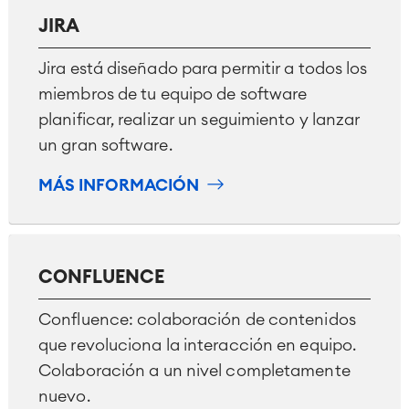
JIRA
Jira está diseñado para permitir a todos los
miembros de tu equipo de software
planificar, realizar un seguimiento y lanzar
un gran software.
MÁS INFORMACIÓN
CONFLUENCE
Confluence: colaboración de contenidos
que revoluciona la interacción en equipo.
Colaboración a un nivel completamente
nuevo.