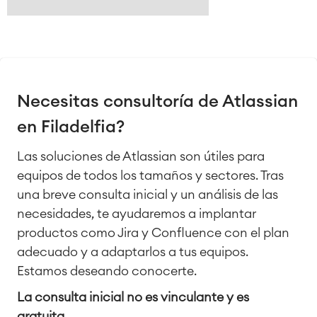
Necesitas consultoría de Atlassian
en Filadelfia?
Las soluciones de Atlassian son útiles para
equipos de todos los tamaños y sectores. Tras
una breve consulta inicial y un análisis de las
necesidades, te ayudaremos a implantar
productos como Jira y Confluence con el plan
adecuado y a adaptarlos a tus equipos.
Estamos deseando conocerte.
La consulta inicial no es vinculante y es
gratuita.