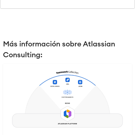
Más información sobre Atlassian
Consulting: