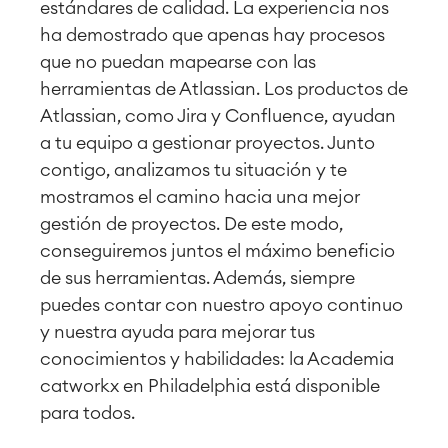
estándares de calidad. La experiencia nos
ha demostrado que apenas hay procesos
que no puedan mapearse con las
herramientas de Atlassian. Los productos de
Atlassian, como Jira y Confluence, ayudan
a tu equipo a gestionar proyectos. Junto
contigo, analizamos tu situación y te
mostramos el camino hacia una mejor
gestión de proyectos. De este modo,
conseguiremos juntos el máximo beneficio
de sus herramientas. Además, siempre
puedes contar con nuestro apoyo continuo
y nuestra ayuda para mejorar tus
conocimientos y habilidades: la Academia
catworkx en Philadelphia está disponible
para todos.