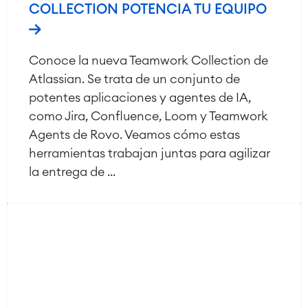
COLLECTION POTENCIA TU EQUIPO
Conoce la nueva Teamwork Collection de
Atlassian. Se trata de un conjunto de
potentes aplicaciones y agentes de IA,
como Jira, Confluence, Loom y Teamwork
Agents de Rovo. Veamos cómo estas
herramientas trabajan juntas para agilizar
la entrega de ...