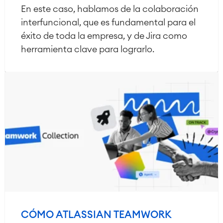
En este caso, hablamos de la colaboración
interfuncional, que es fundamental para el
éxito de toda la empresa, y de Jira como
herramienta clave para lograrlo.
CÓMO ATLASSIAN TEAMWORK