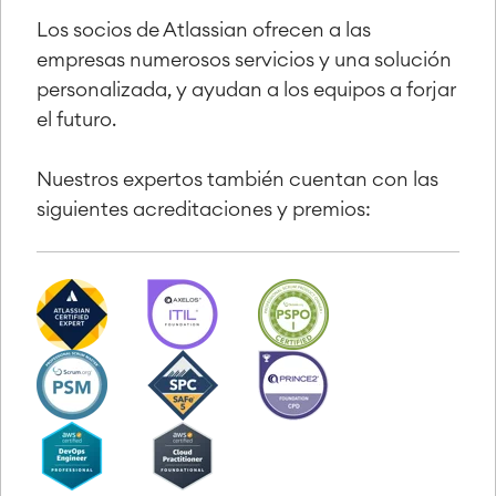
Los socios de Atlassian ofrecen a las
empresas numerosos servicios y una solución
personalizada, y ayudan a los equipos a forjar
el futuro.
Nuestros expertos también cuentan con las
siguientes acreditaciones y premios: