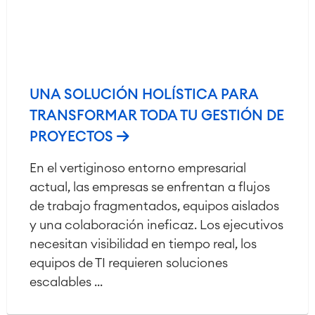
UNA SOLUCIÓN HOLÍSTICA PARA
TRANSFORMAR TODA TU GESTIÓN DE
PROYECTOS
En el vertiginoso entorno empresarial
actual, las empresas se enfrentan a flujos
de trabajo fragmentados, equipos aislados
y una colaboración ineficaz. Los ejecutivos
necesitan visibilidad en tiempo real, los
equipos de TI requieren soluciones
escalables ...