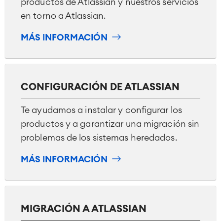
productos de Atlassian y nuestros servicios
en torno a Atlassian.
MÁS INFORMACIÓN
CONFIGURACIÓN DE ATLASSIAN
Te ayudamos a instalar y configurar los
productos y a garantizar una migración sin
problemas de los sistemas heredados.
MÁS INFORMACIÓN
MIGRACIÓN A ATLASSIAN