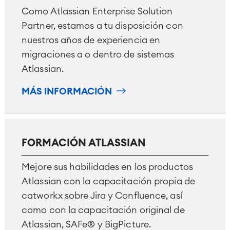
Como Atlassian Enterprise Solution
Partner, estamos a tu disposición con
nuestros años de experiencia en
migraciones a o dentro de sistemas
Atlassian.
MÁS INFORMACIÓN
FORMACIÓN ATLASSIAN
Mejore sus habilidades en los productos
Atlassian con la capacitación propia de
catworkx sobre Jira y Confluence, así
como con la capacitación original de
Atlassian, SAFe® y BigPicture.