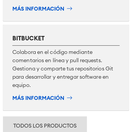
MÁS INFORMACIÓN
BITBUCKET
Colabora en el código mediante
comentarios en línea y pull requests.
Gestiona y comparte tus repositorios Git
para desarrollar y entregar software en
equipo.
MÁS INFORMACIÓN
TODOS LOS PRODUCTOS