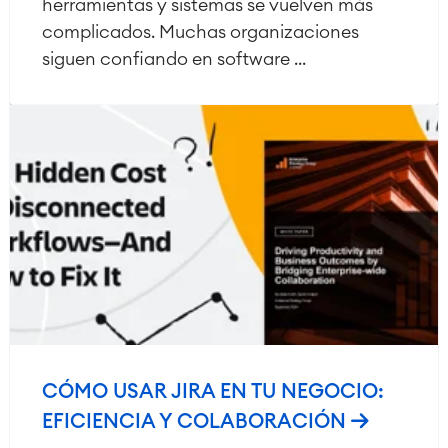
herramientas y sistemas se vuelven más
complicados. Muchas organizaciones
siguen confiando en software ...
CÓMO USAR JIRA EN TU NEGOCIO:
EFICIENCIA Y COLABORACIÓN