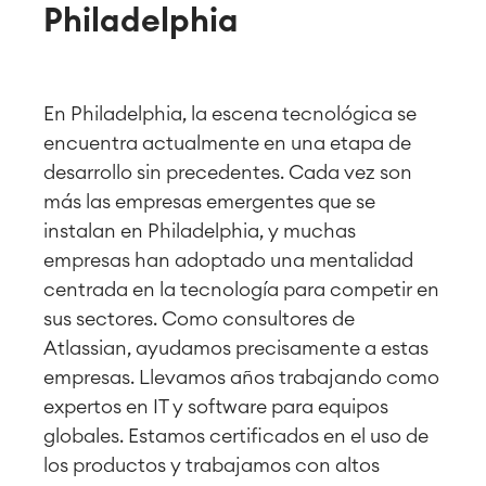
Philadelphia
En Philadelphia, la escena tecnológica se
encuentra actualmente en una etapa de
desarrollo sin precedentes. Cada vez son
más las empresas emergentes que se
instalan en Philadelphia, y muchas
empresas han adoptado una mentalidad
centrada en la tecnología para competir en
sus sectores. Como consultores de
Atlassian, ayudamos precisamente a estas
empresas. Llevamos años trabajando como
expertos en IT y software para equipos
globales. Estamos certificados en el uso de
los productos y trabajamos con altos