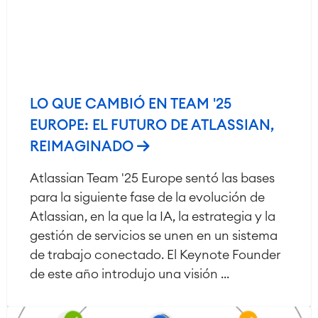
LO QUE CAMBIÓ EN TEAM '25
EUROPE: EL FUTURO DE ATLASSIAN,
REIMAGINADO
Atlassian Team '25 Europe sentó las bases
para la siguiente fase de la evolución de
Atlassian, en la que la IA, la estrategia y la
gestión de servicios se unen en un sistema
de trabajo conectado. El Keynote Founder
de este año introdujo una visión ...