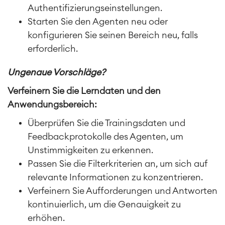
Authentifizierungseinstellungen.
Starten Sie den Agenten neu oder
konfigurieren Sie seinen Bereich neu, falls
erforderlich.
Ungenaue Vorschläge?
Verfeinern Sie die Lerndaten und den
Anwendungsbereich:
Überprüfen Sie die Trainingsdaten und
Feedbackprotokolle des Agenten, um
Unstimmigkeiten zu erkennen.
Passen Sie die Filterkriterien an, um sich auf
relevante Informationen zu konzentrieren.
Verfeinern Sie Aufforderungen und Antworten
kontinuierlich, um die Genauigkeit zu
erhöhen.