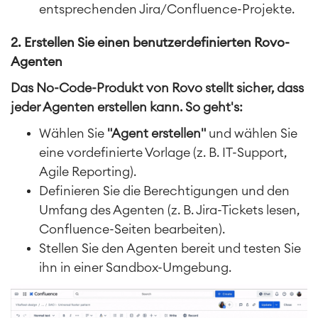
entsprechenden Jira/Confluence-Projekte.
2. Erstellen Sie einen benutzerdefinierten Rovo-
Agenten
Das No-Code-Produkt von Rovo stellt sicher, dass
jeder Agenten erstellen kann. So geht's:
Wählen Sie
"Agent erstellen"
und wählen Sie
eine vordefinierte Vorlage (z. B. IT-Support,
Agile Reporting).
Definieren Sie die Berechtigungen und den
Umfang des Agenten (z. B. Jira-Tickets lesen,
Confluence-Seiten bearbeiten).
Stellen Sie den Agenten bereit und testen Sie
ihn in einer Sandbox-Umgebung.