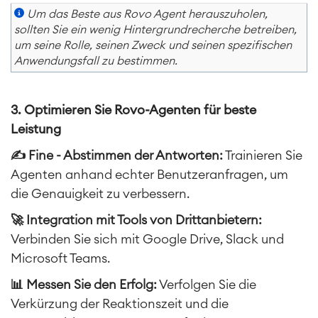
Um das Beste aus Rovo Agent herauszuholen,
sollten Sie ein wenig Hintergrundrecherche betreiben,
um seine Rolle, seinen Zweck und seinen spezifischen
Anwendungsfall zu bestimmen.
3. Optimieren Sie Rovo-Agenten für beste
Leistung
✍️ Fine - Abstimmen der Antworten
:
Trainieren Sie
Agenten anhand echter Benutzeranfragen, um
die Genauigkeit zu verbessern.
🚀
Integration mit Tools von Drittanbietern
:
Verbinden Sie sich mit Google Drive, Slack und
Microsoft Teams.
📊
Messen Sie den Erfolg
:
Verfolgen Sie die
Verkürzung der Reaktionszeit und die