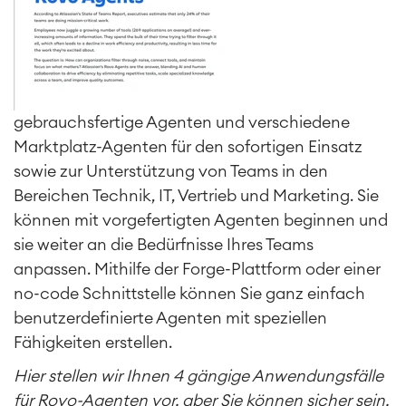
gebrauchsfertige Agenten und verschiedene
Marktplatz-Agenten für den sofortigen Einsatz
sowie zur Unterstützung von Teams in den
Bereichen Technik, IT, Vertrieb und Marketing. Sie
können mit vorgefertigten Agenten beginnen und
sie weiter an die Bedürfnisse Ihres Teams
anpassen. Mithilfe der Forge-Plattform oder einer
no-code Schnittstelle können Sie ganz einfach
benutzerdefinierte Agenten mit speziellen
Fähigkeiten erstellen.
Hier stellen wir Ihnen 4 gängige Anwendungsfälle
für Rovo-Agenten vor, aber Sie können sicher sein,