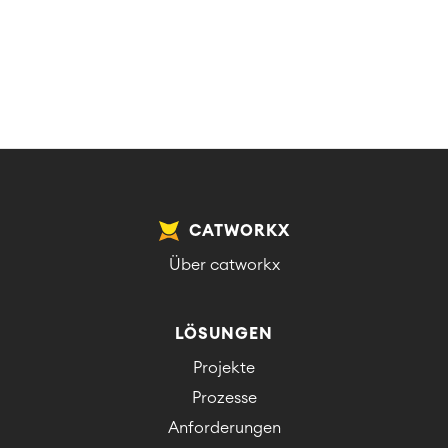
CATWORKX
Über catworkx
LÖSUNGEN
Projekte
Prozesse
Anforderungen