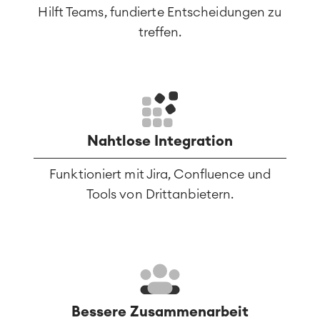
Hilft Teams, fundierte Entscheidungen zu
treffen.
Nahtlose Integration
Funktioniert mit Jira, Confluence und
Tools von Drittanbietern.
Bessere Zusammenarbeit