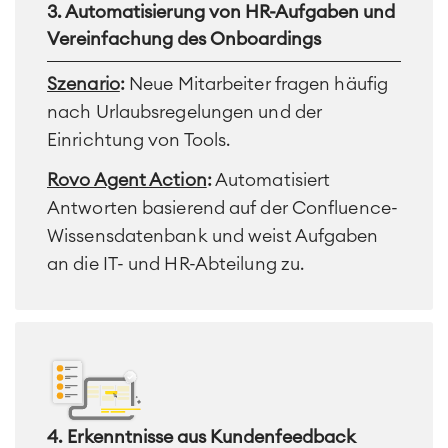
3. Automatisierung von HR-Aufgaben und
Vereinfachung des Onboardings
Szenario
:
Neue Mitarbeiter fragen häufig
nach Urlaubsregelungen und der
Einrichtung von Tools.
Rovo Agent Action
:
Automatisiert
Antworten basierend auf der Confluence-
Wissensdatenbank und weist Aufgaben
an die IT- und HR-Abteilung zu.
4. Erkenntnisse aus Kundenfeedback