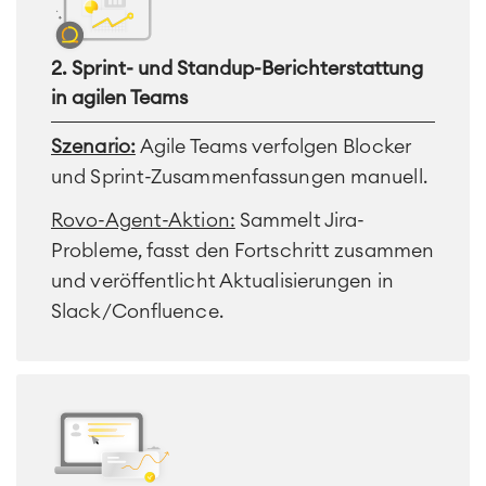
2. Sprint- und Standup-Berichterstattung
in agilen Teams
Szenario:
Agile Teams verfolgen Blocker
und Sprint-Zusammenfassungen manuell.
Rovo-Agent-Aktion:
Sammelt Jira-
Probleme, fasst den Fortschritt zusammen
und veröffentlicht Aktualisierungen in
Slack/Confluence.