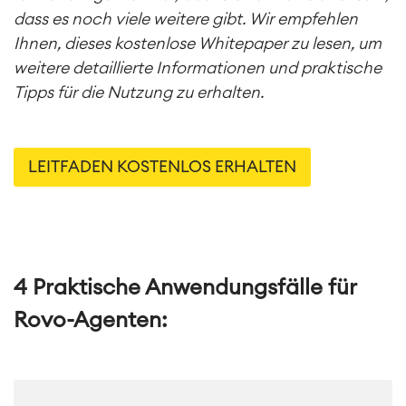
dass es noch viele weitere gibt. Wir empfehlen
Ihnen, dieses kostenlose Whitepaper zu lesen, um
weitere detaillierte Informationen und praktische
Tipps für die Nutzung zu erhalten.
LEITFADEN KOSTENLOS ERHALTEN
4 Praktische Anwendungsfälle für
Rovo-Agenten: