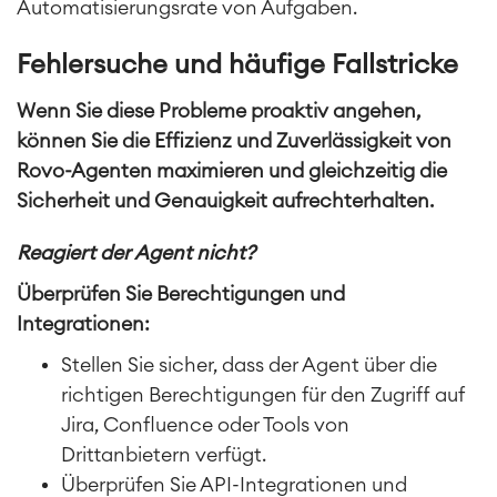
Automatisierungsrate von Aufgaben.
Fehlersuche und häufige Fallstricke
Wenn Sie diese Probleme proaktiv angehen,
können Sie die Effizienz und Zuverlässigkeit von
Rovo-Agenten maximieren und gleichzeitig die
Sicherheit und Genauigkeit aufrechterhalten.
Reagiert der Agent nicht?
Überprüfen Sie Berechtigungen und
Integrationen:
Stellen Sie sicher, dass der Agent über die
richtigen Berechtigungen für den Zugriff auf
Jira, Confluence oder Tools von
Drittanbietern verfügt.
Überprüfen Sie API-Integrationen und