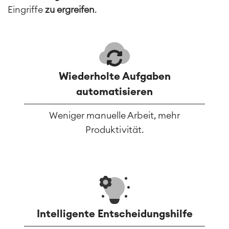
Eingriffe
zu ergreifen
.
Wiederholte Aufgaben
automatisieren
Weniger manuelle Arbeit, mehr
Produktivität.
Intelligente Entscheidungshilfe