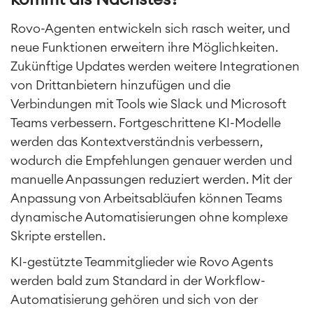
Rovo-Agenten entwickeln sich rasch weiter, und
neue Funktionen erweitern ihre Möglichkeiten.
Zukünftige Updates werden weitere Integrationen
von Drittanbietern hinzufügen und die
Verbindungen mit Tools wie Slack und Microsoft
Teams verbessern. Fortgeschrittene KI-Modelle
werden das Kontextverständnis verbessern,
wodurch die Empfehlungen genauer werden und
manuelle Anpassungen reduziert werden. Mit der
Anpassung von Arbeitsabläufen können Teams
dynamische Automatisierungen ohne komplexe
Skripte erstellen.
KI-gestützte Teammitglieder wie Rovo Agents
werden bald zum Standard in der Workflow-
Automatisierung gehören und sich von der