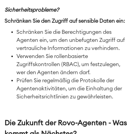
Sicherheitsprobleme?
Schränken Sie den Zugriff auf sensible Daten ein:
Schränken Sie die Berechtigungen des
Agenten ein, um den unbefugten Zugriff auf
vertrauliche Informationen zu verhindern.
Verwenden Sie rollenbasierte
Zugriffskontrollen (RBAC), um festzulegen,
wer den Agenten ändern darf.
Prüfen Sie regelmäßig die Protokolle der
Agentenaktivitäten, um die Einhaltung der
Sicherheitsrichtlinien zu gewährleisten.
Die Zukunft der Rovo-Agenten - Was
kommt als Nächstes?