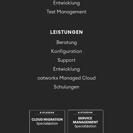
Entwicklung
Test Management
LEISTUNGEN
Beratung
Konfiguration
Support
Entwicklung
catworkx Managed Cloud
Schulungen