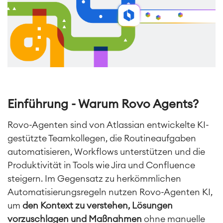
Einführung - Warum Rovo Agents?
Rovo-Agenten sind von Atlassian entwickelte KI-
gestützte Teamkollegen, die Routineaufgaben
automatisieren, Workflows unterstützen und die
Produktivität in Tools wie Jira und Confluence
steigern. Im Gegensatz zu herkömmlichen
Automatisierungsregeln nutzen Rovo-Agenten KI,
um
den Kontext zu verstehen, Lösungen
vorzuschlagen und Maßnahmen
ohne manuelle