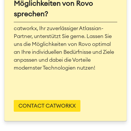
Möglichkeiten von Rovo
sprechen?
catworkx, Ihr zuverlässiger Atlassian-
Partner, unterstützt Sie gerne.
Lassen Sie
uns die Möglichkeiten von Rovo optimal
an Ihre individuellen Bedürfnisse und Ziele
anpassen und dabei die Vorteile
modernster Technologien nutzen!
CONTACT CATWORKX