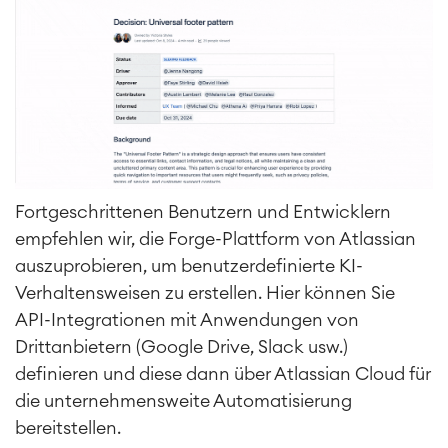
Fortgeschrittenen Benutzern und Entwicklern
empfehlen wir, die Forge-Plattform von Atlassian
auszuprobieren, um benutzerdefinierte KI-
Verhaltensweisen zu erstellen. Hier können Sie
API-Integrationen mit Anwendungen von
Drittanbietern (Google Drive, Slack usw.)
definieren und diese dann über Atlassian Cloud für
die unternehmensweite Automatisierung
bereitstellen.