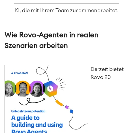
KI, die mit Ihrem Team zusammenarbeitet.
Wie Rovo-Agenten in realen
Szenarien arbeiten
Derzeit bietet
Rovo 20