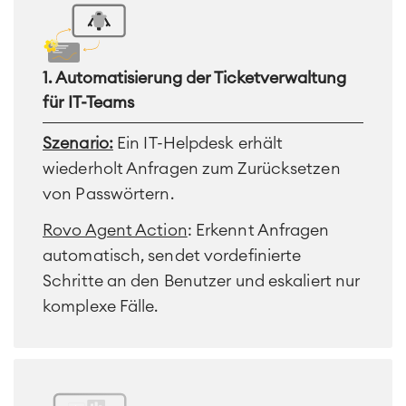
1. Automatisierung der Ticketverwaltung
für IT-Teams
Szenario:
Ein IT-Helpdesk erhält
wiederholt Anfragen zum Zurücksetzen
von Passwörtern.
Rovo Agent Action
: Erkennt Anfragen
automatisch, sendet vordefinierte
Schritte an den Benutzer und eskaliert nur
komplexe Fälle.