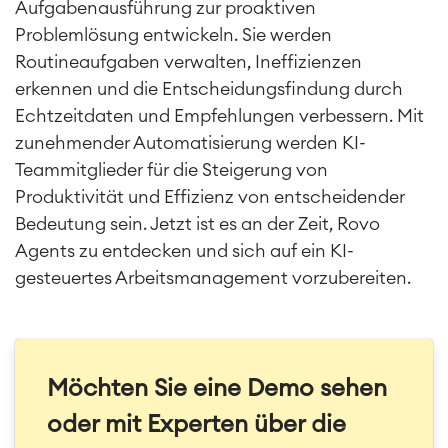
Aufgabenausführung zur proaktiven
Problemlösung entwickeln. Sie werden
Routineaufgaben verwalten, Ineffizienzen
erkennen und die Entscheidungsfindung durch
Echtzeitdaten und Empfehlungen verbessern. Mit
zunehmender Automatisierung werden KI-
Teammitglieder für die Steigerung von
Produktivität und Effizienz von entscheidender
Bedeutung sein. Jetzt ist es an der Zeit, Rovo
Agents zu entdecken und sich auf ein KI-
gesteuertes Arbeitsmanagement vorzubereiten.
Möchten Sie eine Demo sehen
oder mit Experten über die