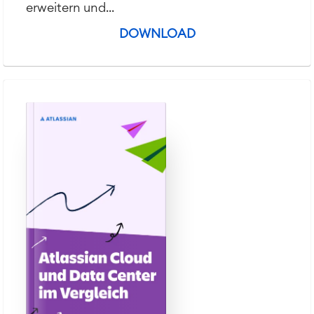
erweitern und...
DOWNLOAD