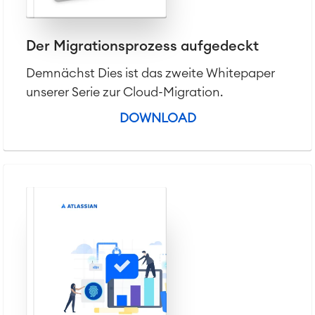
Der Migrationsprozess aufgedeckt
Demnächst Dies ist das zweite Whitepaper
unserer Serie zur Cloud-Migration.
DOWNLOAD