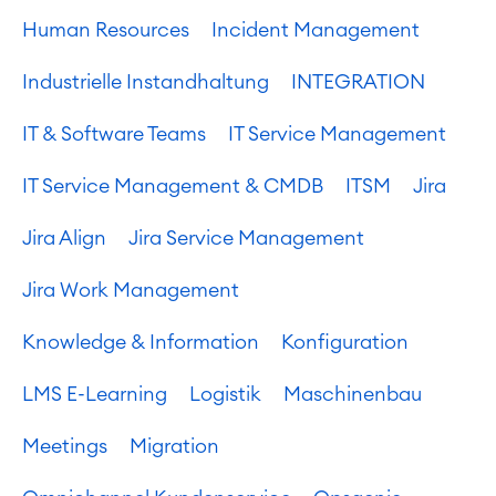
Human Resources
Incident Management
Industrielle Instandhaltung
INTEGRATION
IT & Software Teams
IT Service Management
IT Service Management & CMDB
ITSM
Jira
Jira Align
Jira Service Management
Jira Work Management
Knowledge & Information
Konfiguration
LMS E-Learning
Logistik
Maschinenbau
Meetings
Migration