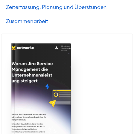
Zeiterfassung, Planung und Überstunden
Zusammenarbeit