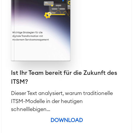
Ist Ihr Team bereit für die Zukunft des
ITSM?
Dieser Text analysiert, warum traditionelle
ITSM-Modelle in der heutigen
schnelllebigen...
DOWNLOAD