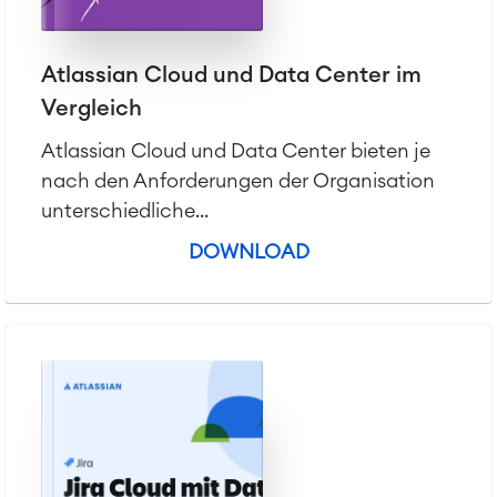
Atlassian Cloud und Data Center im
Vergleich
Atlassian Cloud und Data Center bieten je
nach den Anforderungen der Organisation
unterschiedliche...
DOWNLOAD