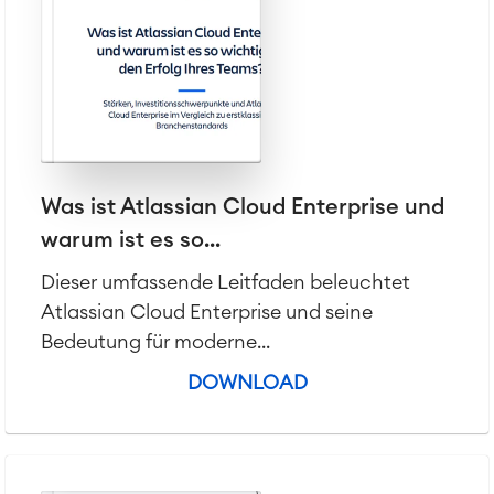
Was ist Atlassian Cloud Enterprise und
warum ist es so...
Dieser umfassende Leitfaden beleuchtet
Atlassian Cloud Enterprise und seine
Bedeutung für moderne...
DOWNLOAD