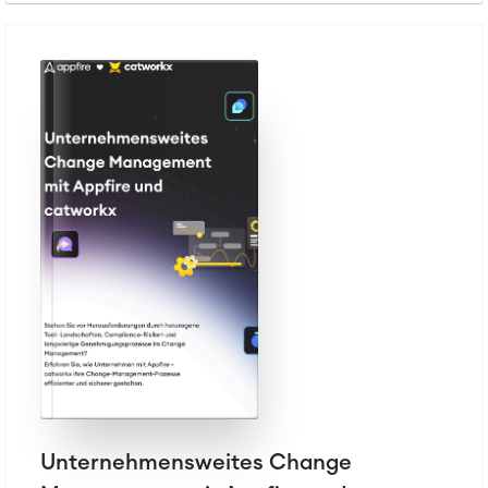
Unternehmensweites Change