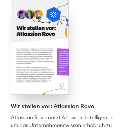
Wir stellen vor: Atlassian Rovo
Atlassian Rovo nutzt Atlassian Intelligence,
um das Unternehmenswissen erheblich zu