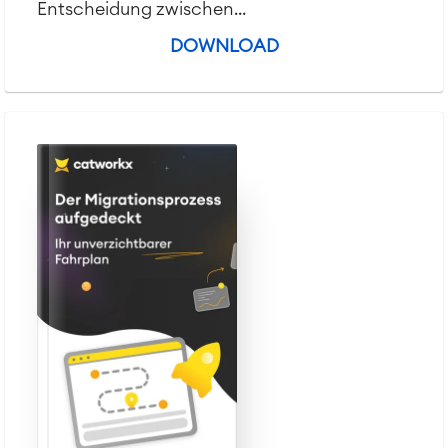
Entscheidung zwischen...
DOWNLOAD