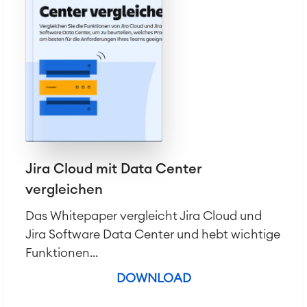
Jira Cloud mit Data Center
vergleichen
Das Whitepaper vergleicht Jira Cloud und
Jira Software Data Center und hebt wichtige
Funktionen...
DOWNLOAD