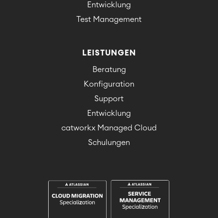
Entwicklung
Test Management
LEISTUNGEN
Beratung
Konfiguration
Support
Entwicklung
catworkx Managed Cloud
Schulungen