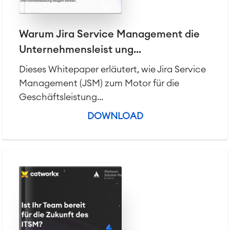
Warum Jira Service Management die
Unternehmensleist ung...
Dieses Whitepaper erläutert, wie Jira Service
Management (JSM) zum Motor für die
Geschäftsleistung...
DOWNLOAD