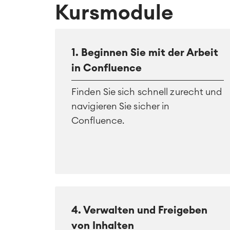
Kursmodule
1. Beginnen Sie mit der Arbeit
in Confluence
Finden Sie sich schnell zurecht und
navigieren Sie sicher in
Confluence.
4. Verwalten und Freigeben
von Inhalten