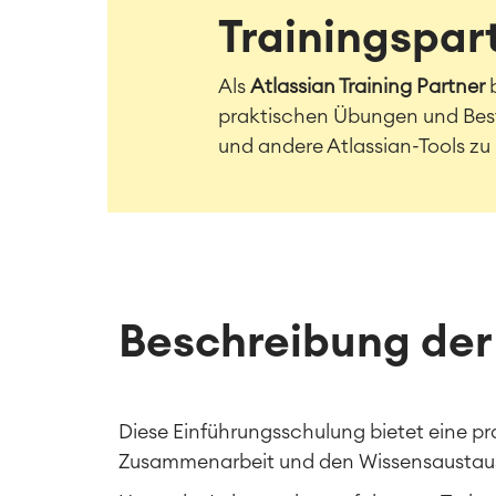
Trainingspar
Als
Atlassian Training Partner
b
praktischen Übungen und Best 
und andere Atlassian-Tools zu
Beschreibung der
Diese Einführungsschulung bietet eine p
Zusammenarbeit und den Wissensaustau