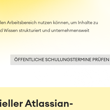
alen Arbeitsbereich nutzen können, um Inhalte zu
nd Wissen strukturiert und unternehmensweit
ÖFFENTLICHE SCHULUNGSTERMINE PRÜFEN
ieller Atlassian-