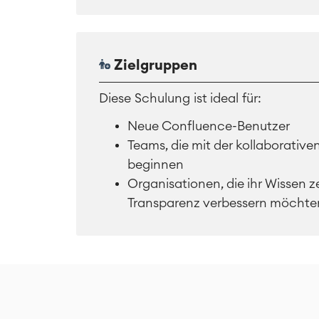
Zielgruppen
Diese Schulung ist ideal für:
Neue Confluence-Benutzer
Teams, die mit der kollaborati
beginnen
Organisationen, die ihr Wissen ze
Transparenz verbessern möchte