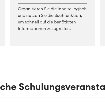
Organisieren Sie die Inhalte logisch
und nutzen Sie die Suchfunktion,
um schnell auf die benötigten
Informationen zuzugreifen.
iche Schulungsveranst