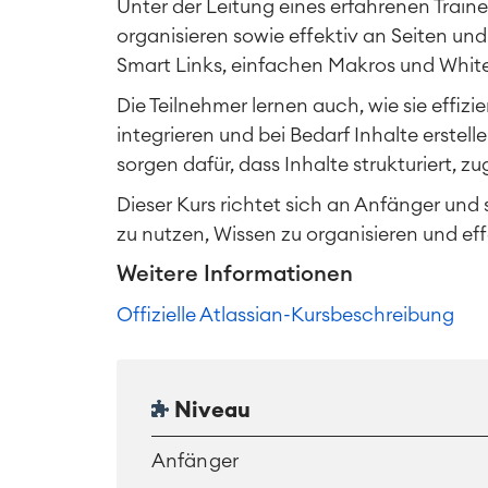
Unter der Leitung eines erfahrenen Traine
organisieren sowie effektiv an Seiten u
Smart Links, einfachen Makros und Whit
Die Teilnehmer lernen auch, wie sie effiz
integrieren und bei Bedarf Inhalte erste
sorgen dafür, dass Inhalte strukturiert, z
Dieser Kurs richtet sich an Anfänger und
zu nutzen, Wissen zu organisieren und e
Weitere Informationen
Offizielle Atlassian-Kursbeschreibung
Niveau
Anfänger