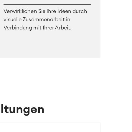
Verwirklichen Sie Ihre Ideen durch
visuelle Zusammenarbeit in
Verbindung mit Ihrer Arbeit.
altungen