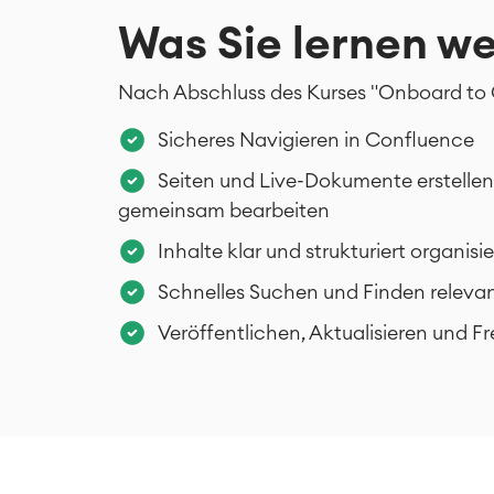
Was Sie lernen w
Nach Abschluss des Kurses "Onboard to C
Sicheres Navigieren in Confluence
Seiten und Live-Dokumente erstellen
gemeinsam bearbeiten
Inhalte klar und strukturiert organisi
Schnelles Suchen und Finden releva
Veröffentlichen, Aktualisieren und F