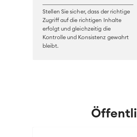
Stellen Sie sicher, dass der richtige
Zugriff auf die richtigen Inhalte
erfolgt und gleichzeitig die
Kontrolle und Konsistenz gewahrt
bleibt.
Öffentl