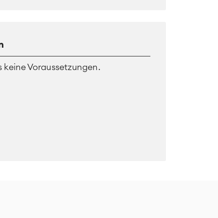
n
es keine Voraussetzungen.