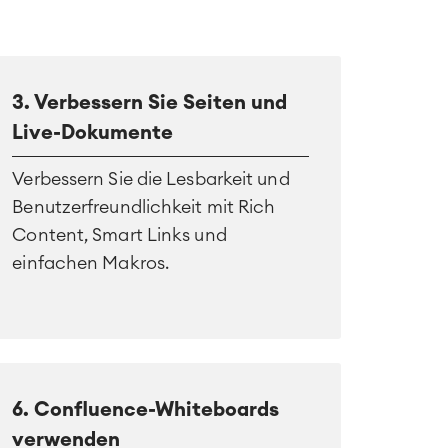
3. Verbessern Sie Seiten und
Live-Dokumente
Verbessern Sie die Lesbarkeit und
Benutzerfreundlichkeit mit Rich
Content, Smart Links und
einfachen Makros.
6. Confluence-Whiteboards
verwenden