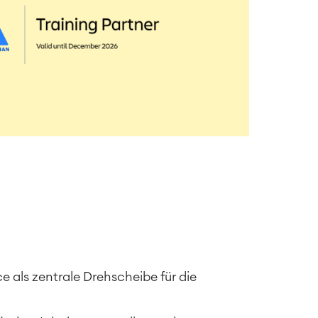
 als zentrale Drehscheibe für die