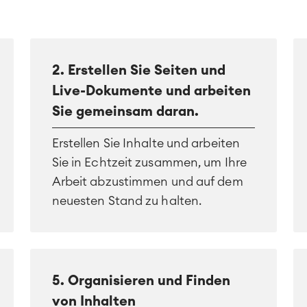
2. Erstellen Sie Seiten und
Live-Dokumente und arbeiten
Sie gemeinsam daran.
Erstellen Sie Inhalte und arbeiten
Sie in Echtzeit zusammen, um Ihre
Arbeit abzustimmen und auf dem
neuesten Stand zu halten.
5. Organisieren und Finden
von Inhalten