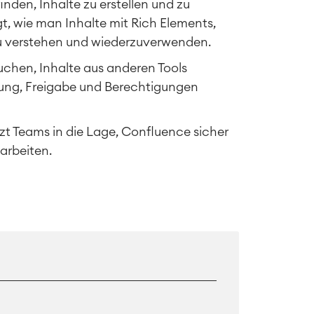
inden, Inhalte zu erstellen und zu
, wie man Inhalte mit Rich Elements,
zu verstehen und wiederzuverwenden.
suchen, Inhalte aus anderen Tools
chung, Freigabe und Berechtigungen
tzt Teams in die Lage, Confluence sicher
arbeiten.