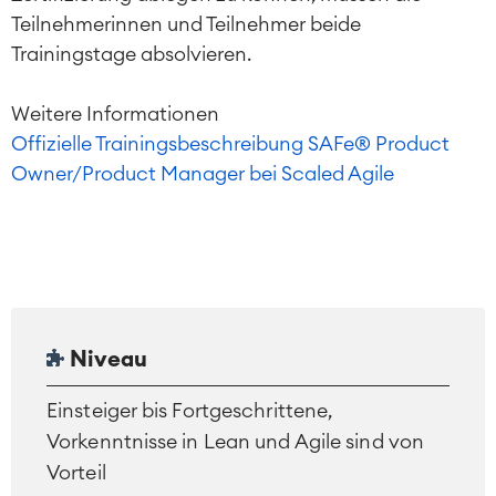
Teilnehmerinnen und Teilnehmer beide
Trainingstage absolvieren.
Weitere Informationen
Offizielle Trainingsbeschreibung SAFe® Product
Owner/Product Manager bei Scaled Agile
Niveau
Einsteiger bis Fortgeschrittene,
Vorkenntnisse in Lean und Agile sind von
Vorteil