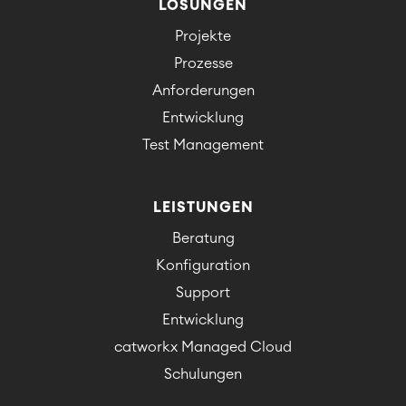
LÖSUNGEN
Projekte
Prozesse
Anforderungen
Entwicklung
Test Management
LEISTUNGEN
Beratung
Konfiguration
Support
Entwicklung
catworkx Managed Cloud
Schulungen