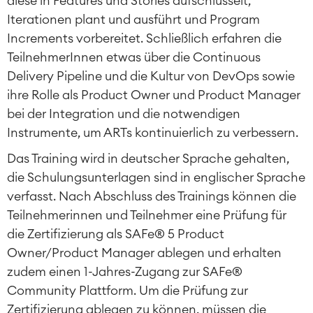
diese in Features und Stories aufschlüsselt,
Iterationen plant und ausführt und Program
Increments vorbereitet. Schließlich erfahren die
TeilnehmerInnen etwas über die Continuous
Delivery Pipeline und die Kultur von DevOps sowie
ihre Rolle als Product Owner und Product Manager
bei der Integration und die notwendigen
Instrumente, um ARTs kontinuierlich zu verbessern.
Das Training wird in deutscher Sprache gehalten,
die Schulungsunterlagen sind in englischer Sprache
verfasst. Nach Abschluss des Trainings können die
Teilnehmerinnen und Teilnehmer eine Prüfung für
die Zertifizierung als SAFe® 5 Product
Owner/Product Manager ablegen und erhalten
zudem einen 1-Jahres-Zugang zur SAFe®
Community Plattform. Um die Prüfung zur
Zertifizierung ablegen zu können, müssen die