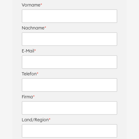
Vorname
*
Nachname
*
E-Mail
*
Telefon
*
Firma
*
Land/Region
*