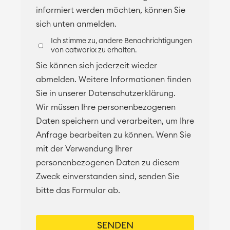
informiert werden möchten, können Sie
sich unten anmelden.
Ich stimme zu, andere Benachrichtigungen
von catworkx zu erhalten.
Sie können sich jederzeit wieder
abmelden. Weitere Informationen finden
Sie in unserer Datenschutzerklärung.
Wir müssen Ihre personenbezogenen
Daten speichern und verarbeiten, um Ihre
Anfrage bearbeiten zu können. Wenn Sie
mit der Verwendung Ihrer
personenbezogenen Daten zu diesem
Zweck einverstanden sind, senden Sie
bitte das Formular ab.