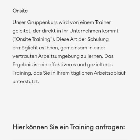
Onsite
Unser Gruppenkurs wird von einem Trainer
geleitet, der direkt in Ihr Unternehmen kommt
("Onsite Training"). Diese Art der Schulung
ermöglicht es Ihnen, gemeinsam in einer
vertrauten Arbeitsumgebung zu lernen. Das
Ergebnis ist ein effektiveres und gezielteres
Training, das Sie in Ihrem täglichen Arbeitsablauf
unterstützt.
Hier können Sie ein Training anfragen: