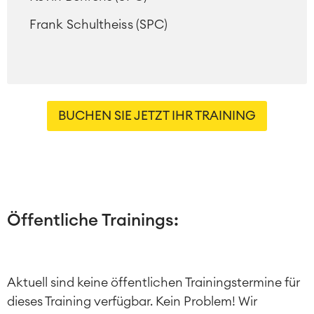
Atlassian Backup & Restore
Frank Schultheiss (SPC)
BUCHEN SIE JETZT IHR TRAINING
Öffentliche Trainings:
Aktuell sind keine öffentlichen Trainingstermine für
dieses Training verfügbar. Kein Problem! Wir