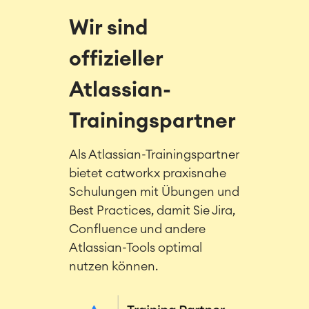
Wir sind
offizieller
Atlassian-
Trainingspartner
Als Atlassian-Trainingspartner
bietet catworkx praxisnahe
Schulungen mit Übungen und
Best Practices, damit Sie Jira,
Confluence und andere
Atlassian-Tools optimal
nutzen können.