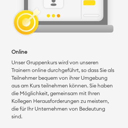
Online
Unser Gruppenkurs wird von unseren
Trainern online durchgeführt, so dass Sie als
Teilnehmer bequem von ihrer Umgebung
aus am Kurs teilnehmen können. Sie haben
die Möglichkeit, gemeinsam mit Ihren
Kollegen Herausforderungen zu meistern,
die für Ihr Unternehmen von Bedeutung
sind.