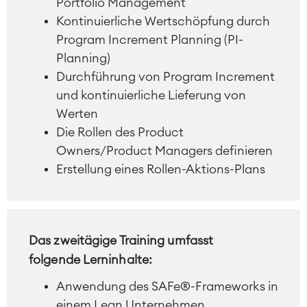
Portfolio Management
Kontinuierliche Wertschöpfung durch
Program Increment Planning (PI-
Planning)
Durchführung von Program Increment
und kontinuierliche Lieferung von
Werten
Die Rollen des Product
Owners/Product Managers definieren
Erstellung eines Rollen-Aktions-Plans
Das zweitägige Training umfasst
folgende Lerninhalte:
Anwendung des SAFe®-Frameworks in
Agile & DevOps
einem Lean Unternehmen