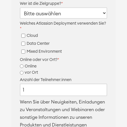
Wer ist die Zielgruppe?
*
Welches Atlassian Deployment verwenden Sie?
*
Cloud
Data Center
Mixed Environment
Online oder vor Ort?
*
Online
vor Ort
Anzahl der Teilnehmer:innen
Wenn Sie über Neuigkeiten, Einladungen
zu Veranstaltungen und Webinaren oder
sonstige Informationen zu unseren
Produkten und Dienstleistungen