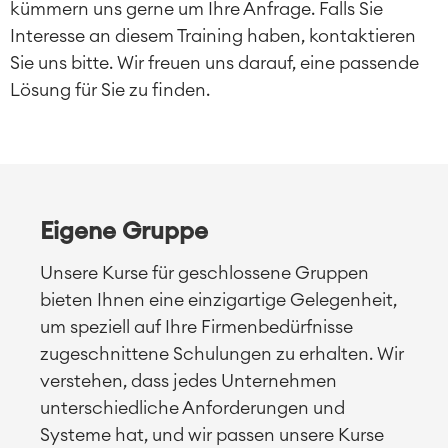
kümmern uns gerne um Ihre Anfrage. Falls Sie
Interesse an diesem Training haben, kontaktieren
Sie uns bitte. Wir freuen uns darauf, eine passende
Lösung für Sie zu finden.
Eigene Gruppe
Unsere Kurse für geschlossene Gruppen
bieten Ihnen eine einzigartige Gelegenheit,
um speziell auf Ihre Firmenbedürfnisse
zugeschnittene Schulungen zu erhalten. Wir
verstehen, dass jedes Unternehmen
unterschiedliche Anforderungen und
Systeme hat, und wir passen unsere Kurse