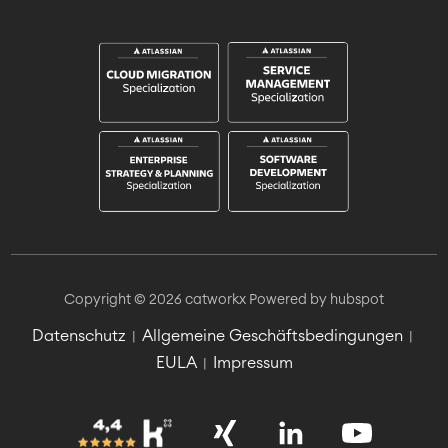
Copyright © 2026 catworkx
Powered by hubspot
Datenschutz
Allgemeine Geschäftsbedingungen
|
|
EULA
Impressum
|