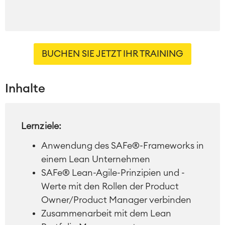
BUCHEN SIE JETZT IHR TRAINING
Inhalte
Lernziele:
Anwendung des SAFe®-Frameworks in
einem Lean Unternehmen
SAFe® Lean-Agile-Prinzipien und -
Werte mit den Rollen der Product
Owner/Product Manager verbinden
Zusammenarbeit mit dem Lean