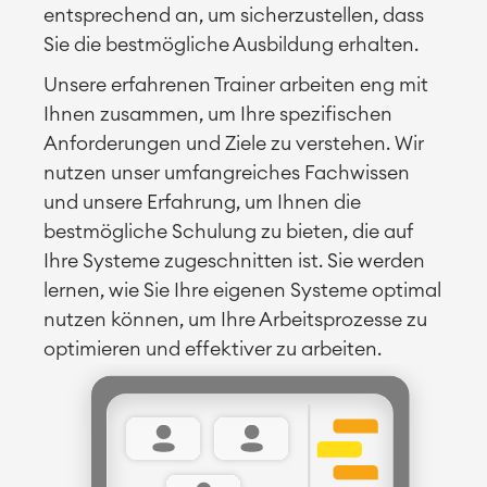
entsprechend an, um sicherzustellen, dass
Sie die bestmögliche Ausbildung erhalten.
Unsere erfahrenen Trainer arbeiten eng mit
Ihnen zusammen, um Ihre spezifischen
Anforderungen und Ziele zu verstehen. Wir
nutzen unser umfangreiches Fachwissen
und unsere Erfahrung, um Ihnen die
bestmögliche Schulung zu bieten, die auf
Ihre Systeme zugeschnitten ist. Sie werden
lernen, wie Sie Ihre eigenen Systeme optimal
nutzen können, um Ihre Arbeitsprozesse zu
optimieren und effektiver zu arbeiten.