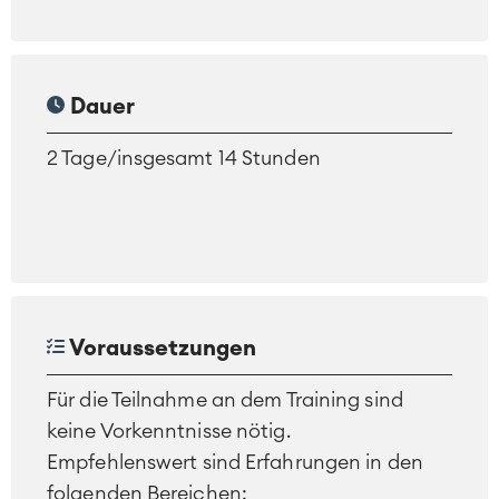
Dauer
2 Tage/insgesamt 14 Stunden
Voraussetzungen
Für die Teilnahme an dem Training sind
keine Vorkenntnisse nötig.
Empfehlenswert sind Erfahrungen in den
folgenden Bereichen: