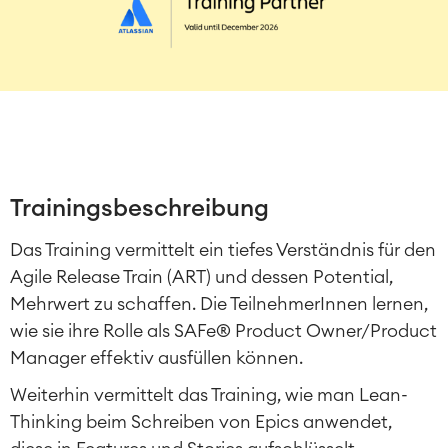
Trainingsbeschreibung
Das Training vermittelt ein tiefes Verständnis für den
Agile Release Train (ART) und dessen Potential,
Mehrwert zu schaffen. Die TeilnehmerInnen lernen,
wie sie ihre Rolle als SAFe® Product Owner/Product
Manager effektiv ausfüllen können.
Weiterhin vermittelt das Training, wie man Lean-
Thinking beim Schreiben von Epics anwendet,