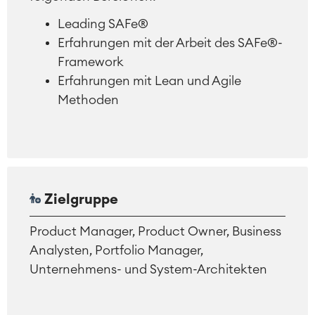
Leading SAFe®
Erfahrungen mit der Arbeit des SAFe®-
Framework
Erfahrungen mit Lean und Agile
Methoden
Zielgruppe
Product Manager, Product Owner, Business
Analysten, Portfolio Manager,
Unternehmens- und System-Architekten