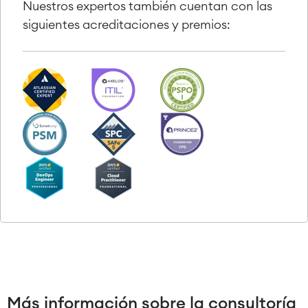
Nuestros expertos también cuentan con las
siguientes acreditaciones y premios:
Más información sobre la consultoría