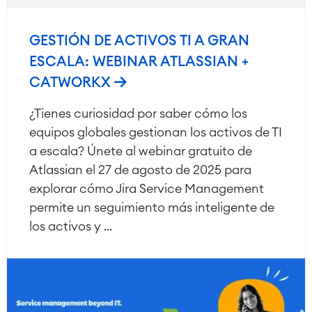
GESTIÓN DE ACTIVOS TI A GRAN
ESCALA: WEBINAR ATLASSIAN +
CATWORKX
¿Tienes curiosidad por saber cómo los
equipos globales gestionan los activos de TI
a escala? Únete al webinar gratuito de
Atlassian el 27 de agosto de 2025 para
explorar cómo Jira Service Management
permite un seguimiento más inteligente de
los activos y ...