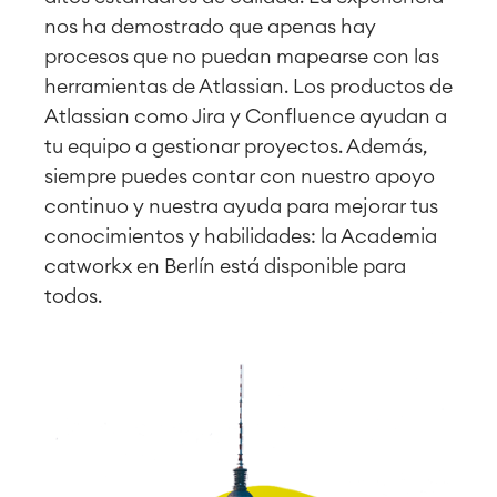
nos ha demostrado que apenas hay
procesos que no puedan mapearse con las
herramientas de Atlassian. Los productos de
Atlassian como Jira y Confluence ayudan a
tu equipo a gestionar proyectos. Además,
siempre puedes contar con nuestro apoyo
continuo y nuestra ayuda para mejorar tus
conocimientos y habilidades: la Academia
catworkx en Berlín está disponible para
todos.