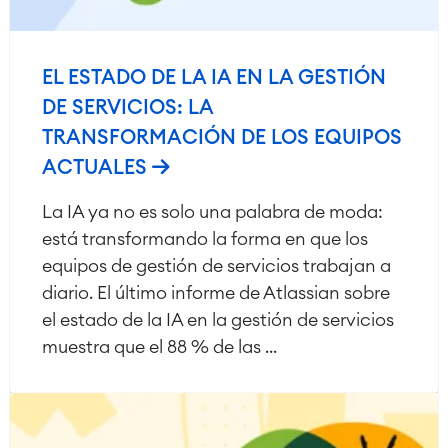
EL ESTADO DE LA IA EN LA GESTIÓN
DE SERVICIOS: LA
TRANSFORMACIÓN DE LOS EQUIPOS
ACTUALES
La IA ya no es solo una palabra de moda:
está transformando la forma en que los
equipos de gestión de servicios trabajan a
diario. El último informe de Atlassian sobre
el estado de la IA en la gestión de servicios
muestra que el 88 % de las ...