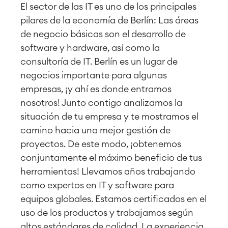
El sector de las IT es uno de los principales
pilares de la economía de Berlín: Las áreas
de negocio básicas son el desarrollo de
software y hardware, así como la
consultoría de IT. Berlín es un lugar de
negocios importante para algunas
empresas, ¡y ahí es donde entramos
nosotros! Junto contigo analizamos la
situación de tu empresa y te mostramos el
camino hacia una mejor gestión de
proyectos. De este modo, ¡obtenemos
conjuntamente el máximo beneficio de tus
herramientas! Llevamos años trabajando
como expertos en IT y software para
equipos globales. Estamos certificados en el
uso de los productos y trabajamos según
altos estándares de calidad. La experiencia