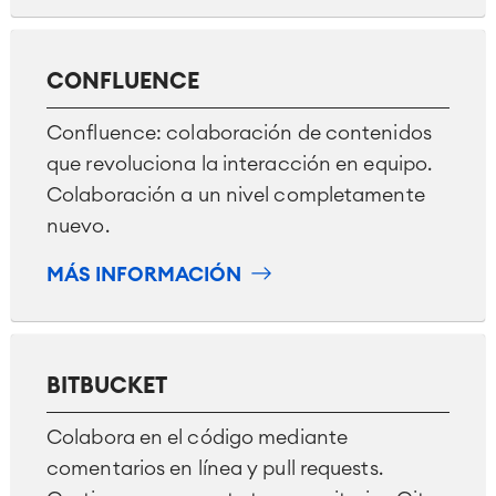
CONFLUENCE
Confluence: colaboración de contenidos
que revoluciona la interacción en equipo.
Colaboración a un nivel completamente
nuevo.
MÁS INFORMACIÓN
BITBUCKET
Colabora en el código mediante
comentarios en línea y pull requests.