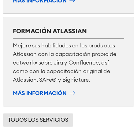
MÁS INFORMACIÓN
FORMACIÓN ATLASSIAN
Mejore sus habilidades en los productos
Atlassian con la capacitación propia de
catworkx sobre Jira y Confluence, así
como con la capacitación original de
Atlassian, SAFe® y BigPicture.
MÁS INFORMACIÓN
TODOS LOS SERVICIOS