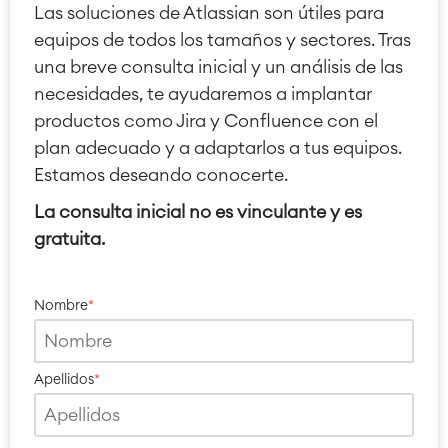
Las soluciones de Atlassian son útiles para
equipos de todos los tamaños y sectores. Tras
una breve consulta inicial y un análisis de las
necesidades, te ayudaremos a implantar
productos como Jira y Confluence con el
plan adecuado y a adaptarlos a tus equipos.
Estamos deseando conocerte.
La consulta inicial no es vinculante y es
gratuita.
Nombre
*
Apellidos
*