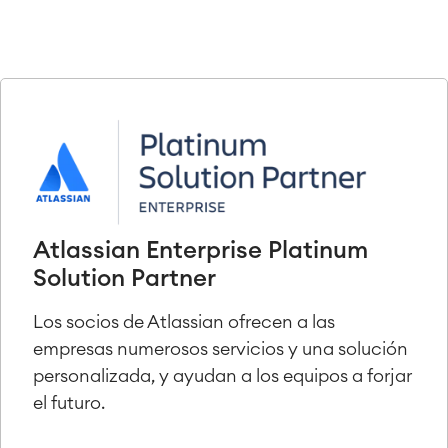
Atlassian Enterprise Platinum
Solution Partner
Los socios de Atlassian ofrecen a las
empresas numerosos servicios y una solución
personalizada, y ayudan a los equipos a forjar
el futuro.