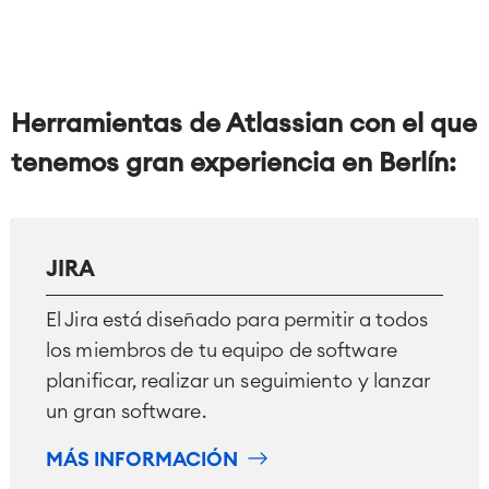
Herramientas de Atlassian con el que
tenemos gran experiencia en Berlín:
JIRA
El Jira está diseñado para permitir a todos
los miembros de tu equipo de software
planificar, realizar un seguimiento y lanzar
un gran software.
MÁS INFORMACIÓN