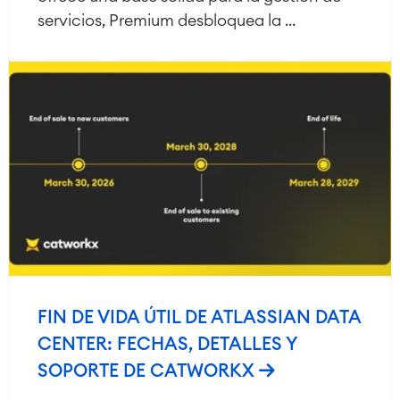
servicios, Premium desbloquea la ...
FIN DE VIDA ÚTIL DE ATLASSIAN DATA
CENTER: FECHAS, DETALLES Y
SOPORTE DE CATWORKX