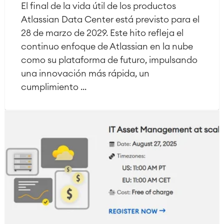
El final de la vida útil de los productos
Atlassian Data Center está previsto para el
28 de marzo de 2029. Este hito refleja el
continuo enfoque de Atlassian en la nube
como su plataforma de futuro, impulsando
una innovación más rápida, un
cumplimiento ...