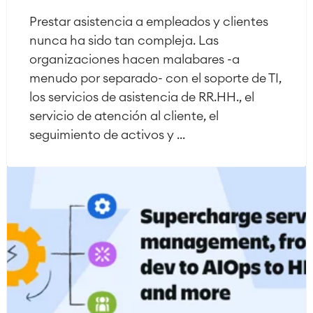
Prestar asistencia a empleados y clientes
nunca ha sido tan compleja. Las
organizaciones hacen malabares -a
menudo por separado- con el soporte de TI,
los servicios de asistencia de RR.HH., el
servicio de atención al cliente, el
seguimiento de activos y ...