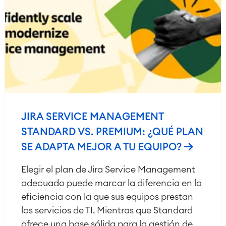
JIRA SERVICE MANAGEMENT
STANDARD VS. PREMIUM: ¿QUÉ PLAN
SE ADAPTA MEJOR A TU EQUIPO?
Elegir el plan de Jira Service Management
adecuado puede marcar la diferencia en la
eficiencia con la que sus equipos prestan
los servicios de TI. Mientras que Standard
ofrece una base sólida para la gestión de