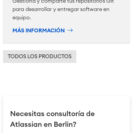
Gestiona y comparte tus repositorios Git
para desarrollar y entregar software en
equipo.
MÁS INFORMACIÓN
TODOS LOS PRODUCTOS
Necesitas consultoría de
Atlassian en Berlin?