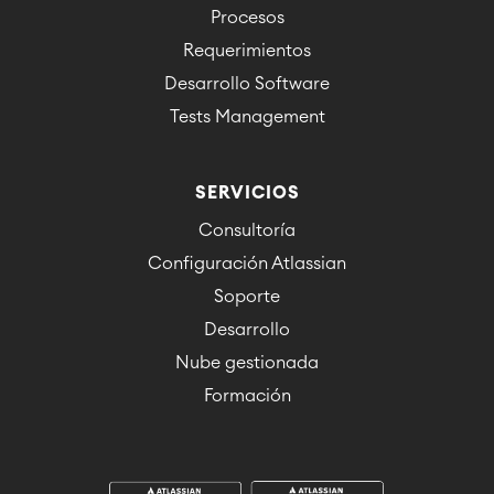
Procesos
Requerimientos
Desarrollo Software
Tests Management
SERVICIOS
Consultoría
Configuración Atlassian
Soporte
Desarrollo
Nube gestionada
Formación