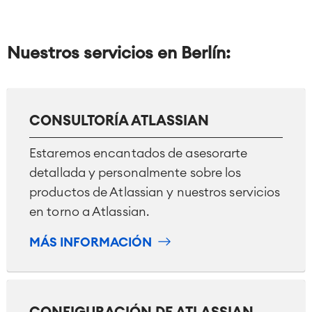
Nuestros servicios en Berlín:
CONSULTORÍA ATLASSIAN
Estaremos encantados de asesorarte
detallada y personalmente sobre los
productos de Atlassian y nuestros servicios
en torno a Atlassian.
MÁS INFORMACIÓN