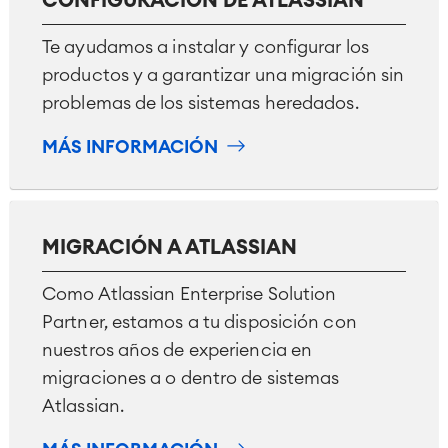
CONFIGURACIÓN DE ATLASSIAN
Te ayudamos a instalar y configurar los
productos y a garantizar una migración sin
problemas de los sistemas heredados.
MÁS INFORMACIÓN
MIGRACIÓN A ATLASSIAN
Como Atlassian Enterprise Solution
Partner, estamos a tu disposición con
nuestros años de experiencia en
migraciones a o dentro de sistemas
Atlassian.