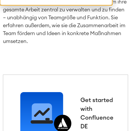
Teilnehmenden, wie sie Confluence nutzen, um ihre
gesamte Arbeit zentral zu verwalten und zu finden
– unabhängig von Teamgröße und Funktion. Sie
erfahren außerdem, wie sie die Zusammenarbeit im
Team fördern und Ideen in konkrete Maßnahmen
umsetzen.
Get started
with
Confluence
DE