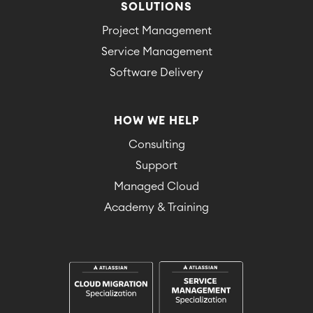
SOLUTIONS
Project Management
Service Management
Software Delivery
HOW WE HELP
Consulting
Support
Managed Cloud
Academy & Training