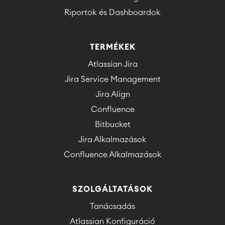
Riportok és Dashboardok
TERMÉKEK
Atlassian Jira
Jira Service Management
Jira Align
Confluence
Bitbucket
Jira Alkalmazások
Confluence Alkalmazások
SZOLGÁLTATÁSOK
Tanácsadás
Atlassian Konfiguráció