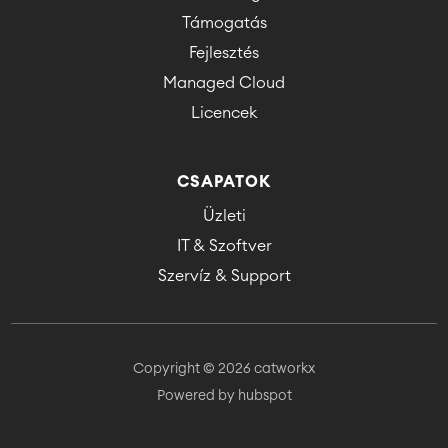
Támogatás
Fejlesztés
Managed Cloud
Licencek
CSAPATOK
Üzleti
IT & Szoftver
Szervíz & Support
Copyright © 2026 catworkx
Powered by hubspot