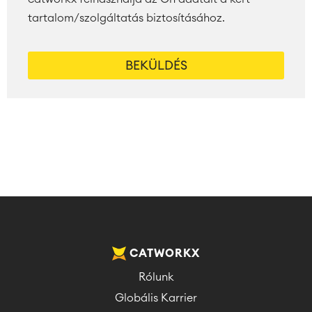
tartalom/szolgáltatás biztosításához.
CATWORKX
Rólunk
Globális Karrier