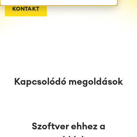
KONTAKT
Kapcsolódó megoldások
Szoftver ehhez a