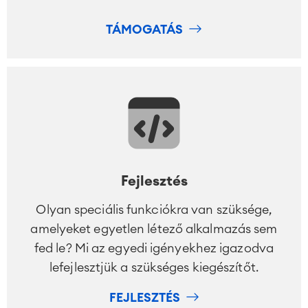
TÁMOGATÁS
Fejlesztés
Olyan speciális funkciókra van szüksége,
amelyeket egyetlen létező alkalmazás sem
fed le? Mi az egyedi igényekhez igazodva
lefejlesztjük a szükséges kiegészítőt.
FEJLESZTÉS